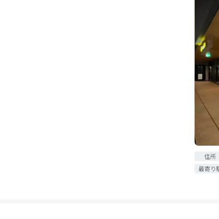
住所
最寄り