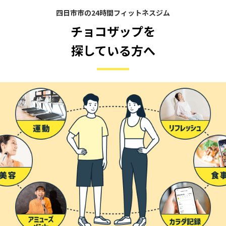
四日市市の24時間フィットネスジム
チョコザップを
探している方へ