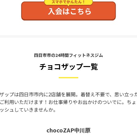
四日市市の24時間フィットネスジム
チョコザップ一覧
ザップは四日市市内に2店舗を展開。着替え不要で、思い立っ
ご利用いただけます！お仕事帰りやお出かけのついでに。ちょ
ッシュしていきませんか。
chocoZAP中川原