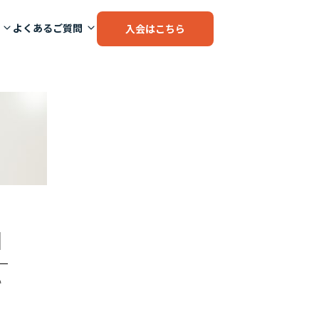
よくあるご質問
入会はこちら
]
い