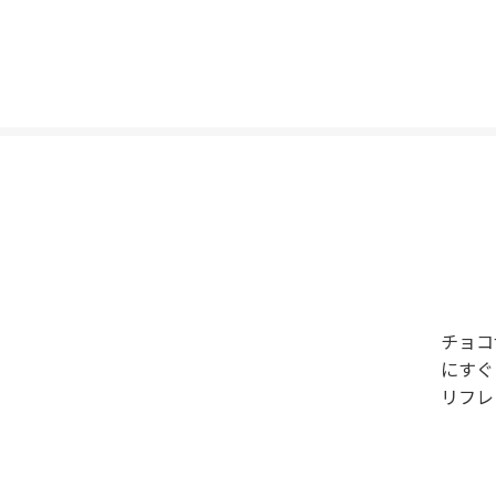
チョコ
にすぐ
リフレ