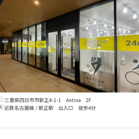
三重県四日市市新正4-1-1 Antina 2F
近鉄名古屋線 / 新正駅 出入口 徒歩4分
駅