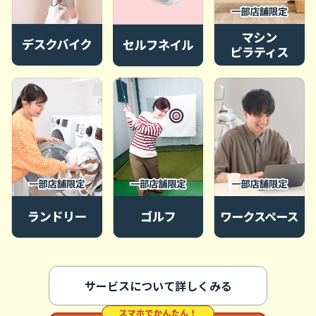
サービスについて詳しくみる