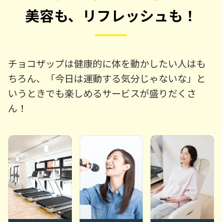
美容も、リフレッシュも！
チョコザップは健康的に体を動かしたい人はも
ちろん、「今日は運動する気分じゃないな」と
いうときでも楽しめるサービスが盛りだくさ
ん！