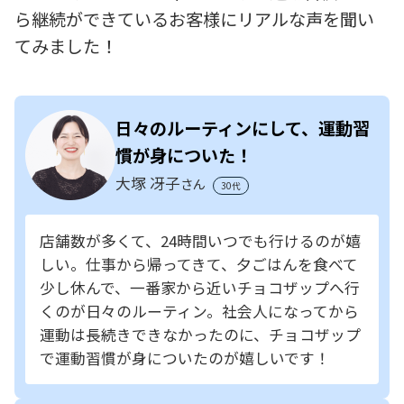
ら継続ができているお客様にリアルな声を聞い
てみました！
日々のルーティンにして、運動習
慣が身についた！
大塚 冴子
さん
30代
店舗数が多くて、24時間いつでも行けるのが嬉
しい。仕事から帰ってきて、夕ごはんを食べて
少し休んで、一番家から近いチョコザップへ行
くのが日々のルーティン。社会人になってから
運動は長続きできなかったのに、チョコザップ
で運動習慣が身についたのが嬉しいです！