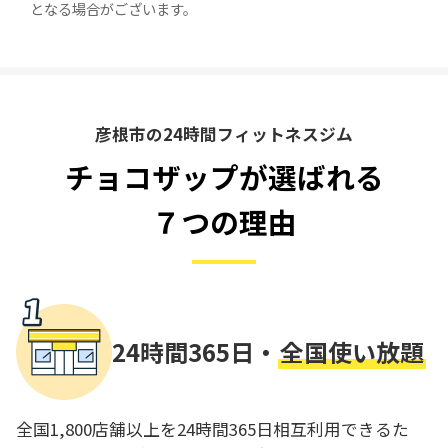
となる場合がございます。
彦根市の24時間フィットネスジム
チョコザップが選ばれる
７つの理由
24時間365日・
全国使い放題
全国1,800店舗以上を24時間365日相互利用できるた