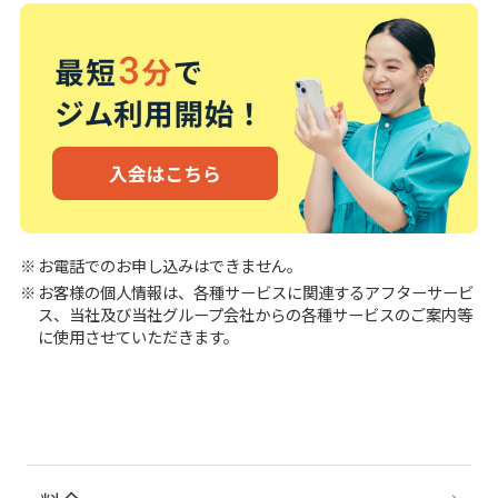
お電話でのお申し込みはできません。
お客様の個人情報は、各種サービスに関連するアフターサービ
ス、当社及び当社グループ会社からの各種サービスのご案内等
に使用させていただきます。