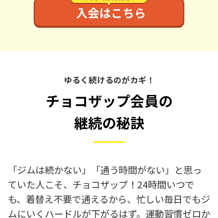
ゆるく続けるのがカギ！
チョコザップ会員の
継続の秘訣
「ジムは続かない」「通う時間がない」と思っ
ていた人こそ、チョコザップ！24時間いつで
も、着替え不要で通えるから、忙しい毎日でもジ
ムにいくハードルが下がるはず。運動習慣ゼロか