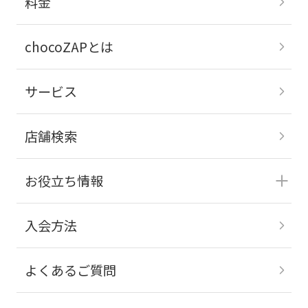
料金
chocoZAPとは
サービス
店舗検索
お役立ち情報
入会方法
よくあるご質問