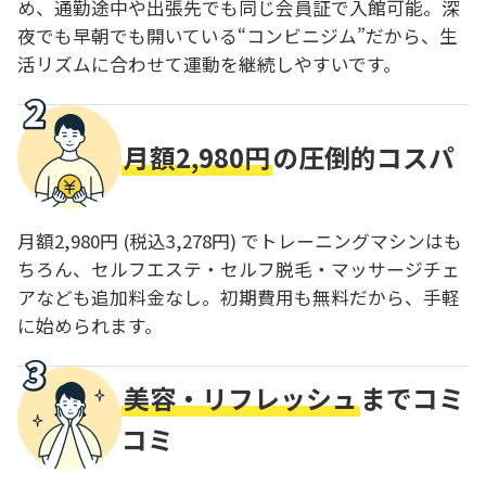
め、通勤途中や出張先でも同じ会員証で入館可能。深
夜でも早朝でも開いている“コンビニジム”だから、生
活リズムに合わせて運動を継続しやすいです。
月額2,980円
の圧倒的コスパ
月額2,980円 (税込3,278円) でトレーニングマシンはも
ちろん、セルフエステ・セルフ脱毛・マッサージチェ
アなども追加料金なし。初期費用も無料だから、手軽
に始められます。
美容・リフレッシュ
までコミ
コミ