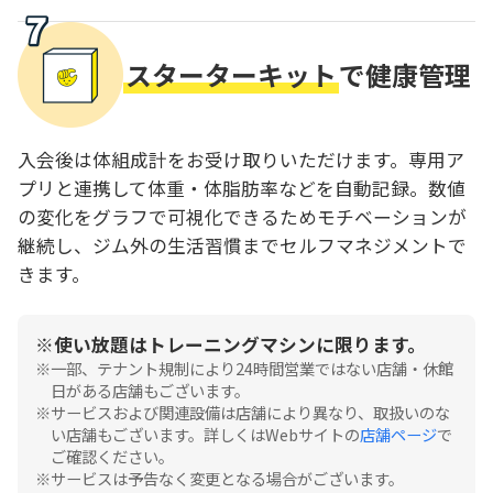
スターターキット
で健康管理
入会後は体組成計をお受け取りいただけます。専用ア
プリと連携して体重・体脂肪率などを自動記録。数値
の変化をグラフで可視化できるためモチベーションが
継続し、ジム外の生活習慣までセルフマネジメントで
きます。
使い放題はトレーニングマシンに限ります。
一部、テナント規制により24時間営業ではない店舗・休館
日がある店舗もございます。
サービスおよび関連設備は店舗により異なり、取扱いのな
い店舗もございます。詳しくはWebサイトの
店舗ページ
で
ご確認ください。
サービスは予告なく変更となる場合がございます。