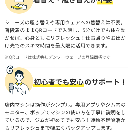
シューズの履き替えや専用ウェアへの着替えは不要。
普段着のままQRコードで入館し、5分だけでも体を動
かせば、心身ともにリフレッシュ！仕事帰りやお出か
け先でのスキマ時間を最大限に活用できます。
QRコードは株式会社デンソーウェーブの登録商標です
初心者でも安心
のサポート！
店内マシンは操作がシンプル。専用アプリやジム内の
モニター、ポップでマシンの使い方を丁寧に説明をし
ているので、ジムが初めてでも安心！運動不足解消か
らリフレッシュまで幅広くバックアップします。