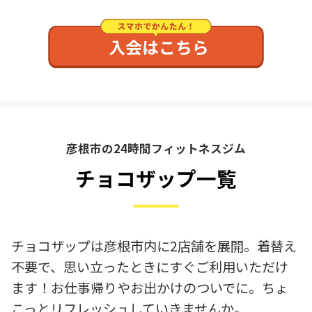
彦根市の24時間フィットネスジム
チョコザップ一覧
チョコザップは彦根市内に2店舗を展開。着替え
不要で、思い立ったときにすぐご利用いただけ
ます！お仕事帰りやお出かけのついでに。ちょ
こっとリフレッシュしていきませんか。