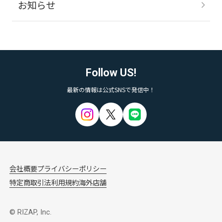
お知らせ
Follow US!
最新の情報は公式SNSで発信中！
会社概要
プライバシーポリシー
特定商取引法
利用規約
海外店舗
© RIZAP, Inc.