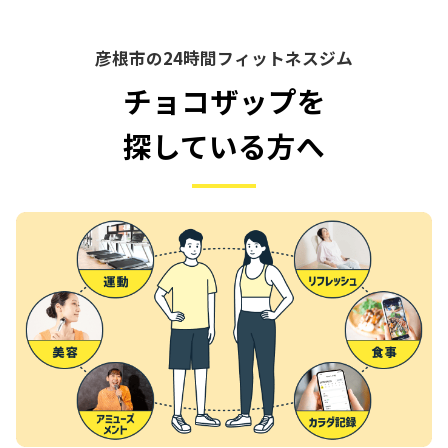
彦根市の24時間フィットネスジム
チョコザップを
探している方へ