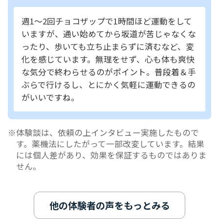
週1～2回チョコザップで1時間ほど運動をして
いますが、通い始めてから坂道が苦じゃなくな
ったり、歩いても立ち止まらずに済むなど、変
化を感じています。無理をせず、心も体も爽快
な気分で終わらせるのがポイント。普段着＆手
ぶらで行けるし、とにかく気軽に運動できるの
がいいですね。
体験談は、依頼の上インタビュー実施したもので
す。薬機法にしたがって一部改変しています。結果
には個人差があり、効果を保証するものではありま
せん。
他の体験者の声をもっとみる