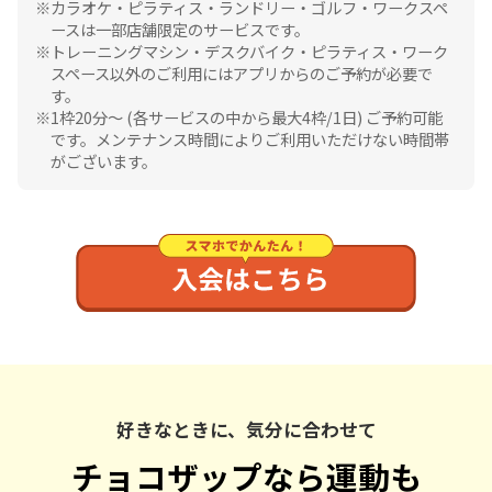
カラオケ・ピラティス・ランドリー・ゴルフ・ワークスペ
ースは一部店舗限定のサービスです。
トレーニングマシン・デスクバイク・ピラティス・ワーク
スペース以外のご利用にはアプリからのご予約が必要で
す。
1枠20分〜 (各サービスの中から最大4枠/1日) ご予約可能
です。メンテナンス時間によりご利用いただけない時間帯
がございます。
好きなときに、気分に合わせて
チョコザップなら運動も