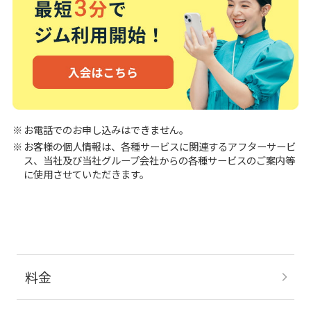
お電話でのお申し込みはできません。
お客様の個人情報は、各種サービスに関連するアフターサービ
ス、当社及び当社グループ会社からの各種サービスのご案内等
に使用させていただきます。
料金