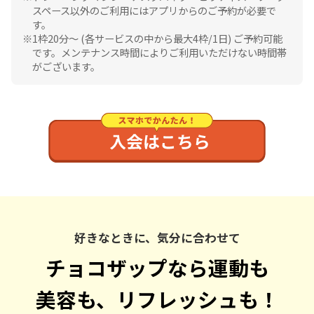
スペース以外のご利用にはアプリからのご予約が必要で
す。
1枠20分〜 (各サービスの中から最大4枠/1日) ご予約可能
です。メンテナンス時間によりご利用いただけない時間帯
がございます。
好きなときに、気分に合わせて
チョコザップなら運動も
美容も、リフレッシュも！