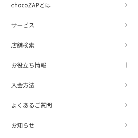
chocoZAPとは
サービス
店舗検索
お役立ち情報
入会方法
よくあるご質問
お知らせ