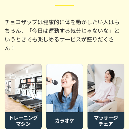
チョコザップは健康的に体を動かしたい人はも
ちろん、「今日は運動する気分じゃないな」と
いうときでも楽しめるサービスが盛りだくさ
ん！