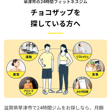
草津市の24時間フィットネスジム
チョコザップを
探している方へ
滋賀県草津市で24時間ジムをお探しなら、月額