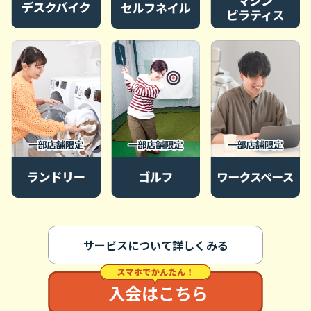
サービスについて詳しくみる