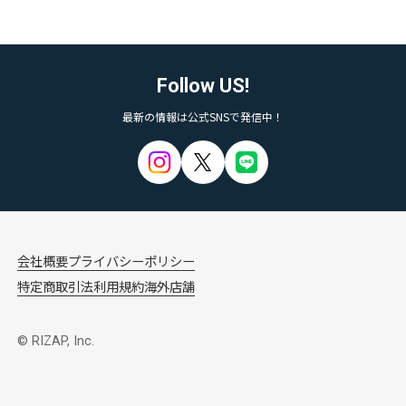
Follow US!
最新の情報は公式SNSで発信中！
会社概要
プライバシーポリシー
特定商取引法
利用規約
海外店舗
© RIZAP, Inc.