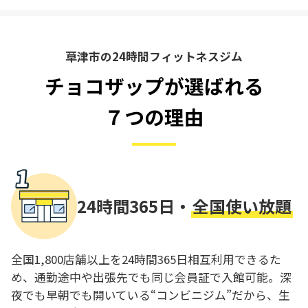
草津市の24時間フィットネスジム
チョコザップが選ばれる
７つの理由
24時間365日・
全国使い放題
全国1,800店舗以上を24時間365日相互利用できるた
め、通勤途中や出張先でも同じ会員証で入館可能。深
夜でも早朝でも開いている“コンビニジム”だから、生