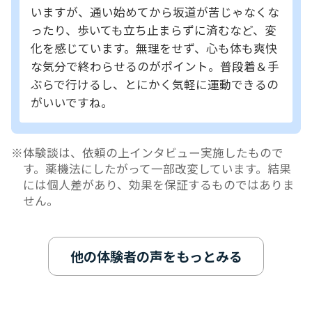
いますが、通い始めてから坂道が苦じゃなくな
ったり、歩いても立ち止まらずに済むなど、変
化を感じています。無理をせず、心も体も爽快
な気分で終わらせるのがポイント。普段着＆手
ぶらで行けるし、とにかく気軽に運動できるの
がいいですね。
体験談は、依頼の上インタビュー実施したもので
す。薬機法にしたがって一部改変しています。結果
には個人差があり、効果を保証するものではありま
せん。
他の体験者の声をもっとみる