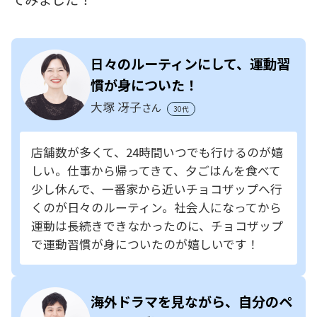
日々のルーティンにして、運動習
慣が身についた！
大塚 冴子
さん
30代
店舗数が多くて、24時間いつでも行けるのが嬉
しい。仕事から帰ってきて、夕ごはんを食べて
少し休んで、一番家から近いチョコザップへ行
くのが日々のルーティン。社会人になってから
運動は長続きできなかったのに、チョコザップ
で運動習慣が身についたのが嬉しいです！
海外ドラマを見ながら、自分のペ