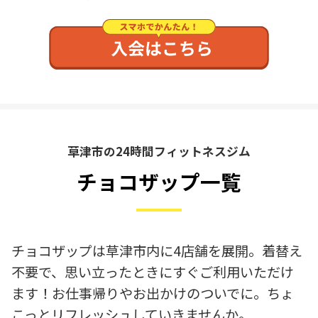
草津市の24時間フィットネスジム
チョコザップ一覧
チョコザップは草津市内に4店舗を展開。着替え
不要で、思い立ったときにすぐご利用いただけ
ます！お仕事帰りやお出かけのついでに。ちょ
こっとリフレッシュしていきませんか。