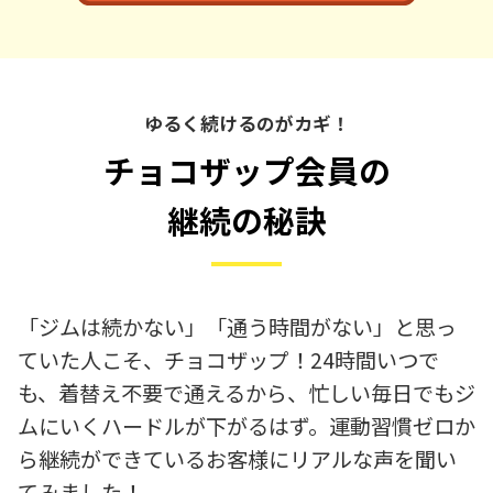
ゆるく続けるのがカギ！
チョコザップ会員の
継続の秘訣
「ジムは続かない」「通う時間がない」と思っ
ていた人こそ、チョコザップ！24時間いつで
も、着替え不要で通えるから、忙しい毎日でもジ
ムにいくハードルが下がるはず。運動習慣ゼロか
ら継続ができているお客様にリアルな声を聞い
てみました！