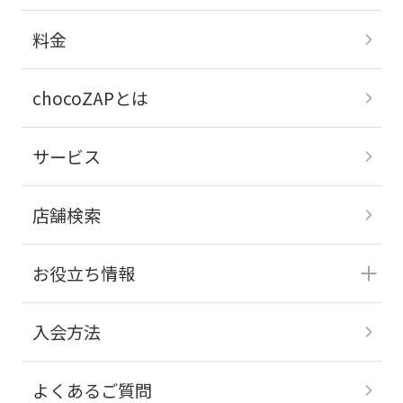
料金
chocoZAPとは
サービス
店舗検索
お役立ち情報
入会方法
よくあるご質問