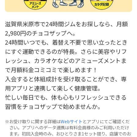
滋賀県米原市で24時間ジムをお探しなら、月額
2,980円のチョコザップへ。
24時間いつでも、着替え不要で思い立ったとき
にすぐ運動できるのが特長。さらに美容やリフ
レッシュ、カラオケなどのアミューズメントま
で月額料金コミコミで楽しめます！
入会すると体組成計を受け取ることができ、専
用アプリと連携して楽しく健康管理。
忙しい毎日でも、体も心もリフレッシュできる
習慣をチョコザップで始めませんか。
お受け取りに関する詳細は
Webサイト
とアプリにてご確認くだ
さい。アプリへのデータ連携は有料会員様のみご利用いただけ
ます。初回入会時のみ、おひとりさま1セット限り、店舗でのお