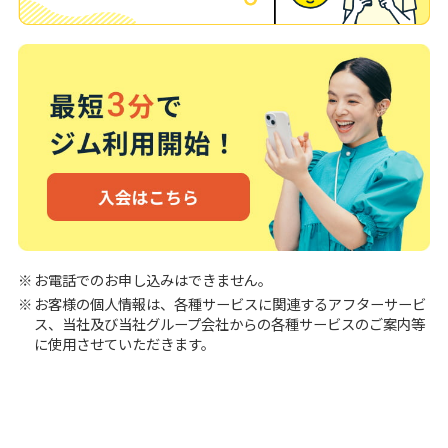
お電話でのお申し込みはできません。
お客様の個人情報は、各種サービスに関連するアフターサービ
ス、当社及び当社グループ会社からの各種サービスのご案内等
に使用させていただきます。