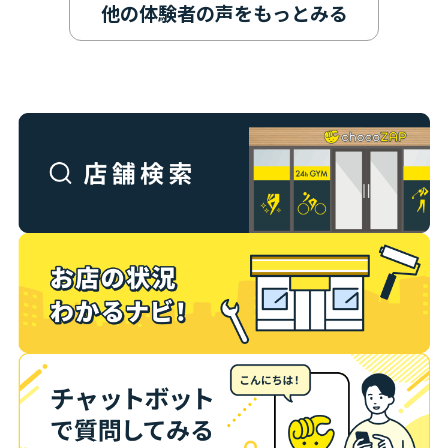
他の体験者の声をもっとみる