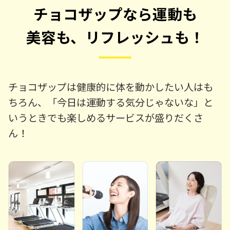
チョコザップなら運動も
美容も、リフレッシュも！
チョコザップは健康的に体を動かしたい人はも
ちろん、「今日は運動する気分じゃないな」と
いうときでも楽しめるサービスが盛りだくさ
ん！