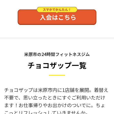
米原市の24時間フィットネスジム
チョコザップ一覧
チョコザップは米原市内に1店舗を展開。着替え
不要で、思い立ったときにすぐご利用いただけ
ます！お仕事帰りやお出かけのついでに。ちょ
こっとリフレッシュしていきませんか。