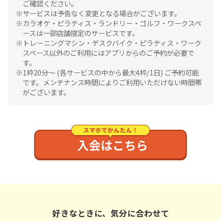
ご確認ください。
サービスは予告なく変更となる場合がございます。
カラオケ・ピラティス・ランドリー・ゴルフ・ワークスペ
ースは一部店舗限定のサービスです。
トレーニングマシン・デスクバイク・ピラティス・ワーク
スペース以外のご利用にはアプリからのご予約が必要で
す。
1枠20分〜 (各サービスの中から最大4枠/1日) ご予約可能
です。メンテナンス時間によりご利用いただけない時間帯
がございます。
好きなときに、気分に合わせて