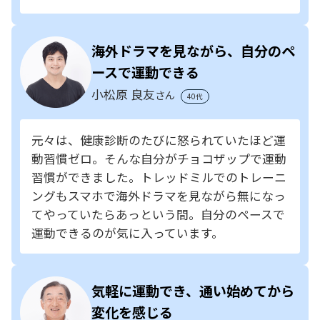
海外ドラマを見ながら、自分のペ
ースで運動できる
小松原 良友
さん
40代
元々は、健康診断のたびに怒られていたほど運
動習慣ゼロ。そんな自分がチョコザップで運動
習慣ができました。トレッドミルでのトレーニ
ングもスマホで海外ドラマを見ながら無になっ
てやっていたらあっという間。自分のペースで
運動できるのが気に入っています。
気軽に運動でき、通い始めてから
変化を感じる