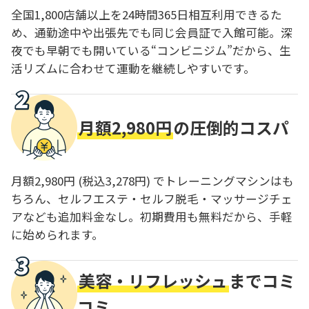
全国1,800店舗以上を24時間365日相互利用できるた
め、通勤途中や出張先でも同じ会員証で入館可能。深
夜でも早朝でも開いている“コンビニジム”だから、生
活リズムに合わせて運動を継続しやすいです。
月額2,980円
の圧倒的コスパ
月額2,980円 (税込3,278円) でトレーニングマシンはも
ちろん、セルフエステ・セルフ脱毛・マッサージチェ
アなども追加料金なし。初期費用も無料だから、手軽
に始められます。
美容・リフレッシュ
までコミ
コミ