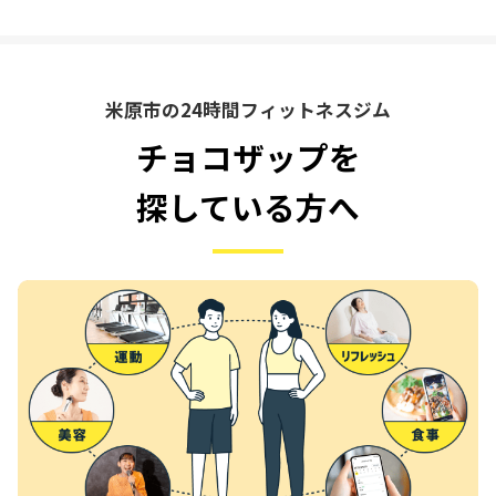
米原市の24時間フィットネスジム
チョコザップを
探している方へ