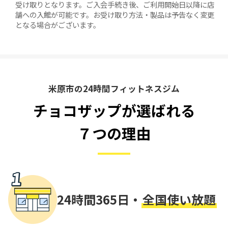
受け取りとなります。ご入会手続き後、ご利用開始日以降に店
舗への入館が可能です。お受け取り方法・製品は予告なく変更
となる場合がございます。
米原市の24時間フィットネスジム
チョコザップが選ばれる
７つの理由
24時間365日・
全国使い放題