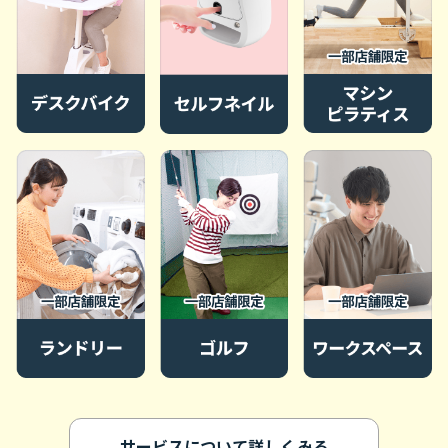
サービスについて詳しくみる