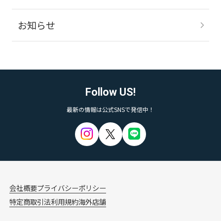
お知らせ
Follow US!
最新の情報は公式SNSで発信中！
会社概要
プライバシーポリシー
特定商取引法
利用規約
海外店舗