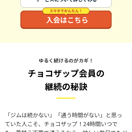
ゆるく続けるのがカギ！
チョコザップ会員の
継続の秘訣
「ジムは続かない」「通う時間がない」と思っ
ていた人こそ、チョコザップ！24時間いつで