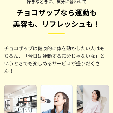
好きなときに、気分に合わせて
チョコザップなら運動も
美容も、リフレッシュも！
チョコザップは健康的に体を動かしたい人はも
ちろん、「今日は運動する気分じゃないな」と
いうときでも楽しめるサービスが盛りだくさ
ん！