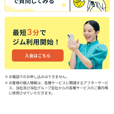
お電話でのお申し込みはできません。
お客様の個人情報は、各種サービスに関連するアフターサービ
ス、当社及び当社グループ会社からの各種サービスのご案内等
に使用させていただきます。