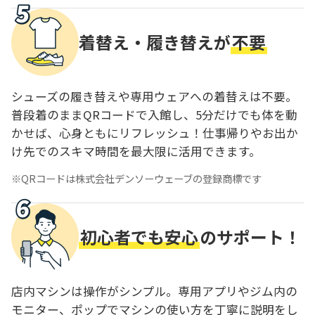
着替え・履き替えが
不要
シューズの履き替えや専用ウェアへの着替えは不要。
普段着のままQRコードで入館し、5分だけでも体を動
かせば、心身ともにリフレッシュ！仕事帰りやお出か
け先でのスキマ時間を最大限に活用できます。
QRコードは株式会社デンソーウェーブの登録商標です
初心者でも安心
のサポート！
店内マシンは操作がシンプル。専用アプリやジム内の
モニター、ポップでマシンの使い方を丁寧に説明をし