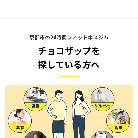
京都市の24時間フィットネスジム
チョコザップを
探している方へ