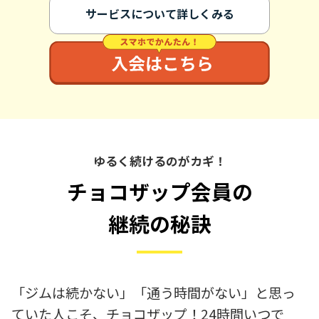
サービスについて詳しくみる
ゆるく続けるのがカギ！
チョコザップ会員の
継続の秘訣
「ジムは続かない」「通う時間がない」と思っ
ていた人こそ、チョコザップ！24時間いつで