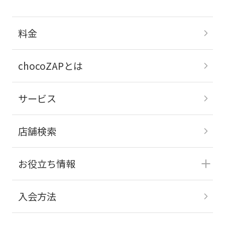
料金
chocoZAPとは
サービス
店舗検索
お役立ち情報
入会方法