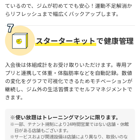
ているので、ジムが初めてでも安心！運動不足解消か
らリフレッシュまで幅広くバックアップします。
スターターキット
で健康管理
入会後は体組成計をお受け取りいただけます。専用ア
プリと連携して体重・体脂肪率などを自動記録。数値
の変化をグラフで可視化できるためモチベーションが
継続し、ジム外の生活習慣までセルフマネジメントで
きます。
使い放題はトレーニングマシンに限ります。
一部、テナント規制により24時間営業ではない店舗・休館
日がある店舗もございます。
サービスおよび関連設備は店舗により異なり、取扱いのな