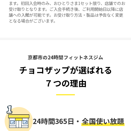
ます。初回入会時のみ、おひとりさま1セット限り、店舗でのお
受け取りとなります。ご入会手続き後、ご利用開始日以降に店
舗への入館が可能です。お受け取り方法・製品は予告なく変更
となる場合がございます。
京都市の24時間フィットネスジム
チョコザップが選ばれる
７つの理由
24時間365日・
全国使い放題