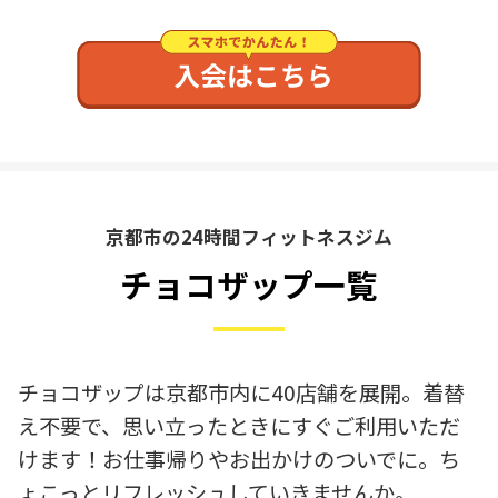
京都市の24時間フィットネスジム
チョコザップ一覧
チョコザップは京都市内に40店舗を展開。着替
え不要で、思い立ったときにすぐご利用いただ
けます！お仕事帰りやお出かけのついでに。ち
ょこっとリフレッシュしていきませんか。