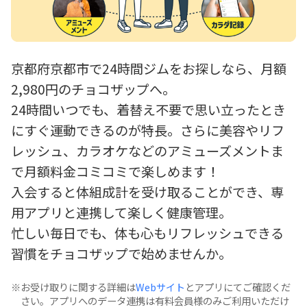
京都府京都市で24時間ジムをお探しなら、月額
2,980円のチョコザップへ。
24時間いつでも、着替え不要で思い立ったとき
にすぐ運動できるのが特長。さらに美容やリフ
レッシュ、カラオケなどのアミューズメントま
で月額料金コミコミで楽しめます！
入会すると体組成計を受け取ることができ、専
用アプリと連携して楽しく健康管理。
忙しい毎日でも、体も心もリフレッシュできる
習慣をチョコザップで始めませんか。
お受け取りに関する詳細は
Webサイト
とアプリにてご確認くだ
さい。アプリへのデータ連携は有料会員様のみご利用いただけ