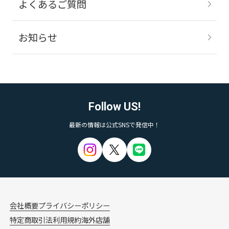
よくあるご質問
お知らせ
Follow US!
最新の情報は公式SNSで発信中！
会社概要
プライバシーポリシー
特定商取引法
利用規約
海外店舗