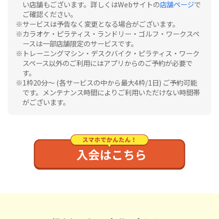
い店舗もございます。詳しくはWebサイトの
店舗ページ
で
ご確認ください。
サービスは予告なく変更となる場合がございます。
カラオケ・ピラティス・ランドリー・ゴルフ・ワークスペ
ースは一部店舗限定のサービスです。
トレーニングマシン・デスクバイク・ピラティス・ワーク
スペース以外のご利用にはアプリからのご予約が必要で
す。
1枠20分〜 (各サービスの中から最大4枠/1日) ご予約可能
です。メンテナンス時間によりご利用いただけない時間帯
がございます。