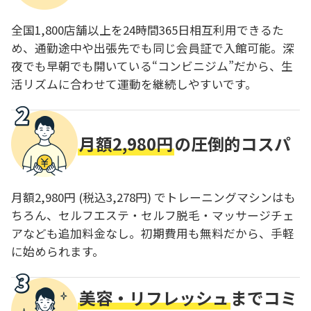
全国1,800店舗以上を24時間365日相互利用できるた
め、通勤途中や出張先でも同じ会員証で入館可能。深
夜でも早朝でも開いている“コンビニジム”だから、生
活リズムに合わせて運動を継続しやすいです。
月額2,980円
の圧倒的コスパ
月額2,980円 (税込3,278円) でトレーニングマシンはも
ちろん、セルフエステ・セルフ脱毛・マッサージチェ
アなども追加料金なし。初期費用も無料だから、手軽
に始められます。
美容・リフレッシュ
までコミ