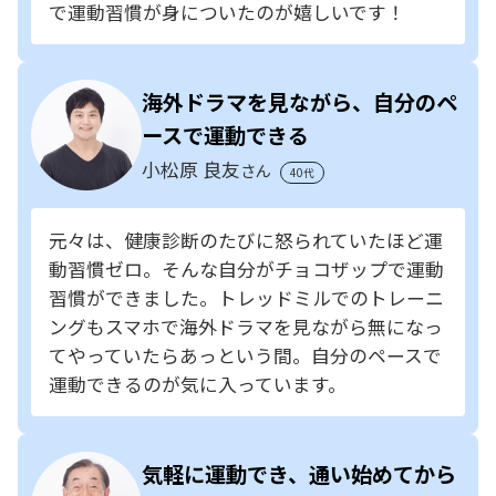
で運動習慣が身についたのが嬉しいです！
海外ドラマを見ながら、自分のペ
ースで運動できる
小松原 良友
さん
40代
元々は、健康診断のたびに怒られていたほど運
動習慣ゼロ。そんな自分がチョコザップで運動
習慣ができました。トレッドミルでのトレーニ
ングもスマホで海外ドラマを見ながら無になっ
てやっていたらあっという間。自分のペースで
運動できるのが気に入っています。
気軽に運動でき、通い始めてから