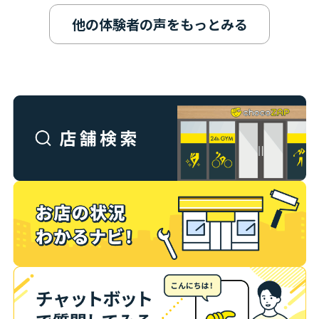
他の体験者の声をもっとみる