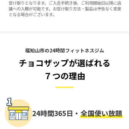
受け取りとなります。ご入会手続き後、ご利用開始日以降に店
舗への入館が可能です。お受け取り方法・製品は予告なく変更
となる場合がございます。
福知山市の24時間フィットネスジム
チョコザップが選ばれる
７つの理由
24時間365日・
全国使い放題