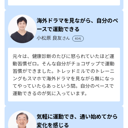
海外ドラマを見ながら、自分のペ
ースで運動できる
小松原 良友
さん
40代
元々は、健康診断のたびに怒られていたほど運
動習慣ゼロ。そんな自分がチョコザップで運動
習慣ができました。トレッドミルでのトレーニ
ングもスマホで海外ドラマを見ながら無になっ
てやっていたらあっという間。自分のペースで
運動できるのが気に入っています。
気軽に運動でき、通い始めてから
変化を感じる