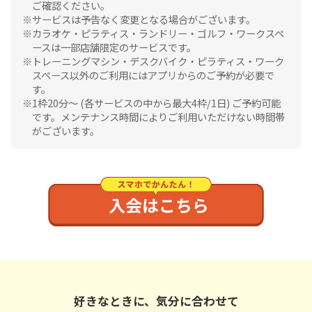
ご確認ください。
サービスは予告なく変更となる場合がございます。
カラオケ・ピラティス・ランドリー・ゴルフ・ワークスペ
ースは一部店舗限定のサービスです。
トレーニングマシン・デスクバイク・ピラティス・ワーク
スペース以外のご利用にはアプリからのご予約が必要で
す。
1枠20分〜 (各サービスの中から最大4枠/1日) ご予約可能
です。メンテナンス時間によりご利用いただけない時間帯
がございます。
好きなときに、気分に合わせて