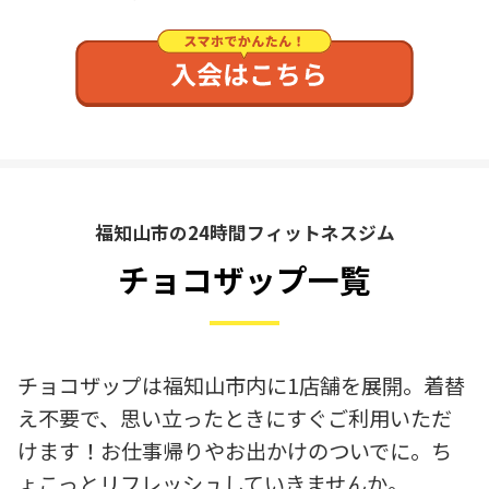
福知山市の24時間フィットネスジム
チョコザップ一覧
チョコザップは福知山市内に1店舗を展開。着替
え不要で、思い立ったときにすぐご利用いただ
けます！お仕事帰りやお出かけのついでに。ち
ょこっとリフレッシュしていきませんか。