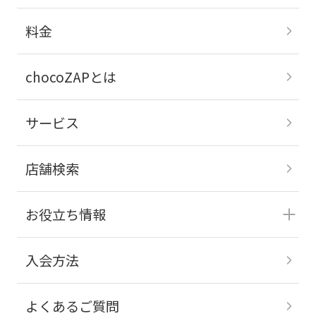
料金
chocoZAPとは
サービス
店舗検索
お役立ち情報
入会方法
よくあるご質問