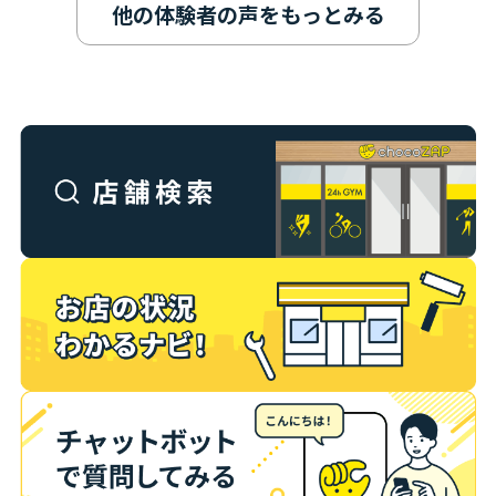
他の体験者の声をもっとみる