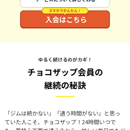
ゆるく続けるのがカギ！
チョコザップ会員の
継続の秘訣
「ジムは続かない」「通う時間がない」と思っ
ていた人こそ、チョコザップ！24時間いつで