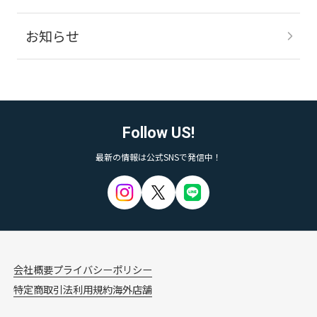
お知らせ
Follow US!
最新の情報は公式SNSで発信中！
会社概要
プライバシーポリシー
特定商取引法
利用規約
海外店舗