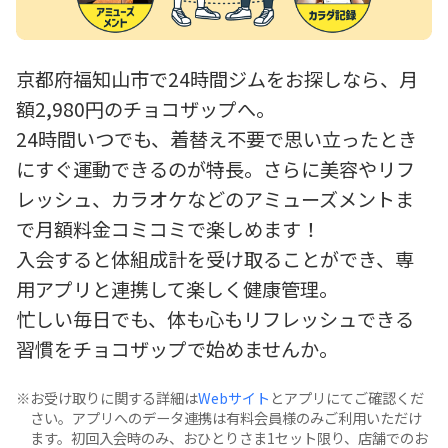
京都府福知山市で24時間ジムをお探しなら、月
額2,980円のチョコザップへ。
24時間いつでも、着替え不要で思い立ったとき
にすぐ運動できるのが特長。さらに美容やリフ
レッシュ、カラオケなどのアミューズメントま
で月額料金コミコミで楽しめます！
入会すると体組成計を受け取ることができ、専
用アプリと連携して楽しく健康管理。
忙しい毎日でも、体も心もリフレッシュできる
習慣をチョコザップで始めませんか。
お受け取りに関する詳細は
Webサイト
とアプリにてご確認くだ
さい。アプリへのデータ連携は有料会員様のみご利用いただけ
ます。初回入会時のみ、おひとりさま1セット限り、店舗でのお