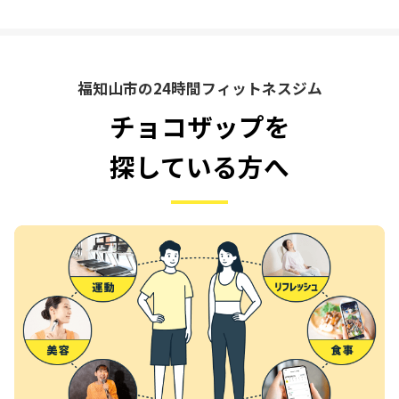
福知山市の24時間フィットネスジム
チョコザップを
探している方へ