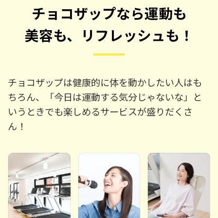
チョコザップなら運動も
美容も、リフレッシュも！
チョコザップは健康的に体を動かしたい人はも
ちろん、「今日は運動する気分じゃないな」と
いうときでも楽しめるサービスが盛りだくさ
ん！