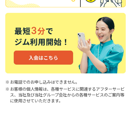
お電話でのお申し込みはできません。
お客様の個人情報は、各種サービスに関連するアフターサービ
ス、当社及び当社グループ会社からの各種サービスのご案内等
に使用させていただきます。