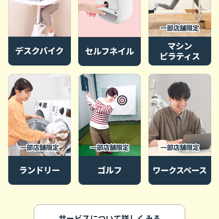
サービスについて詳しくみる