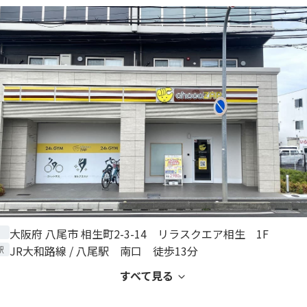
大阪府 八尾市 相生町2-3-14 リラスクエア相生 1F
JR大和路線 / 八尾駅 南口 徒歩13分
駅
すべて見る