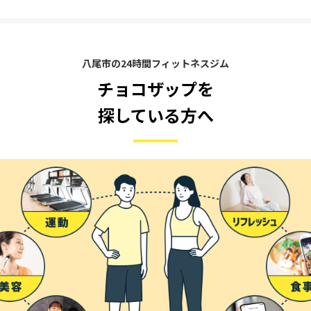
八尾市の24時間フィットネスジム
チョコザップを
探している方へ