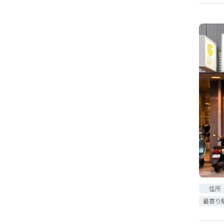
住所
最寄り