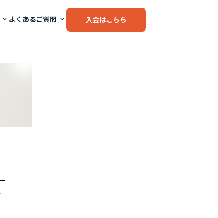
よくあるご質問
入会はこちら
]
い