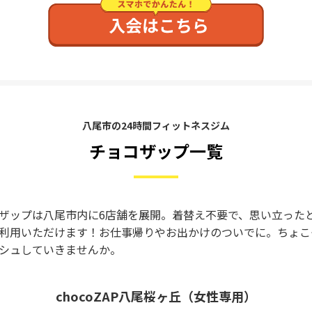
八尾市の24時間フィットネスジム
チョコザップ一覧
ザップは八尾市内に6店舗を展開。着替え不要で、思い立った
利用いただけます！お仕事帰りやお出かけのついでに。ちょこ
シュしていきませんか。
chocoZAP八尾桜ヶ丘（女性専用）