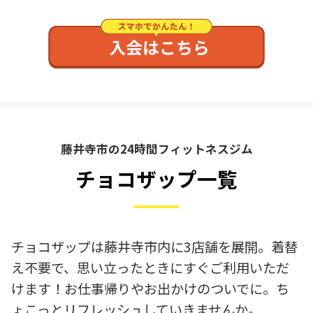
藤井寺市の24時間フィットネスジム
チョコザップ一覧
チョコザップは藤井寺市内に3店舗を展開。着替
え不要で、思い立ったときにすぐご利用いただ
けます！お仕事帰りやお出かけのついでに。ち
ょこっとリフレッシュしていきませんか。