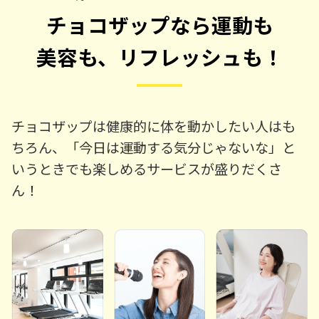
チョコザップなら運動も
美容も、リフレッシュも！
チョコザップは健康的に体を動かしたい人はも
ちろん、「今日は運動する気分じゃないな」と
いうときでも楽しめるサービスが盛りだくさ
ん！