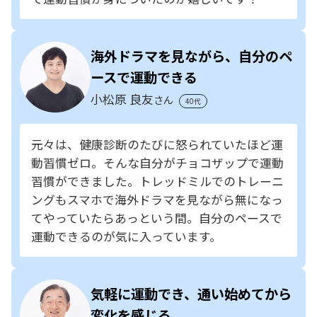
海外ドラマを見ながら、自分のペ
ースで運動できる
小松原 良友
さん
40代
元々は、健康診断のたびに怒られていたほど運
動習慣ゼロ。そんな自分がチョコザップで運動
習慣ができました。トレッドミルでのトレーニ
ングもスマホで海外ドラマを見ながら無になっ
てやっていたらあっという間。自分のペースで
運動できるのが気に入っています。
気軽に運動でき、通い始めてから
変化を感じる