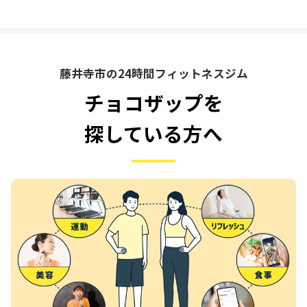
藤井寺市の24時間フィットネスジム
チョコザップを
探している方へ