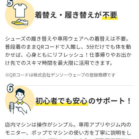
着替え・履き替えが
不要
シューズの履き替えや専用ウェアへの着替えは不要。
普段着のままQRコードで入館し、5分だけでも体を動
かせば、心身ともにリフレッシュ！仕事帰りやお出か
け先でのスキマ時間を最大限に活用できます。
QRコードは株式会社デンソーウェーブの登録商標です
初心者でも安心
のサポート！
店内マシンは操作がシンプル。専用アプリやジム内の
モニター、ポップでマシンの使い方を丁寧に説明をし