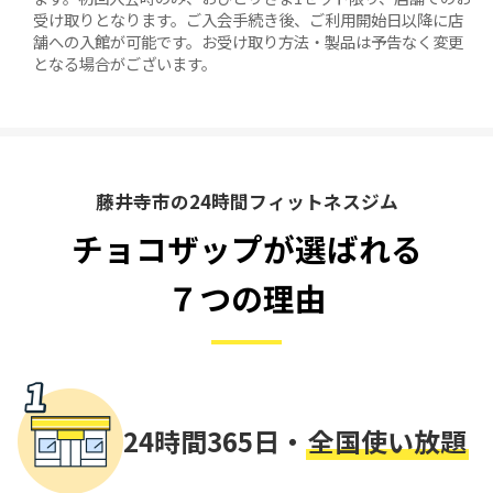
受け取りとなります。ご入会手続き後、ご利用開始日以降に店
舗への入館が可能です。お受け取り方法・製品は予告なく変更
となる場合がございます。
藤井寺市の24時間フィットネスジム
チョコザップが選ばれる
７つの理由
24時間365日・
全国使い放題