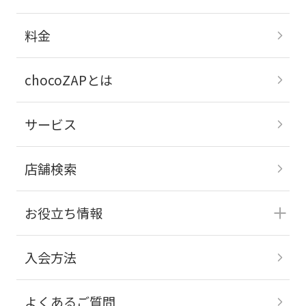
料金
chocoZAPとは
サービス
店舗検索
お役立ち情報
入会方法
よくあるご質問