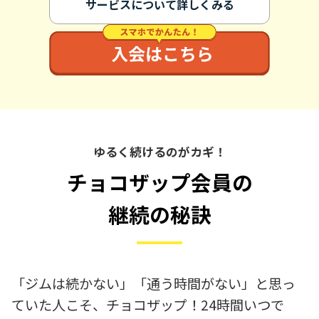
サービスについて詳しくみる
ゆるく続けるのがカギ！
チョコザップ会員の
継続の秘訣
「ジムは続かない」「通う時間がない」と思っ
ていた人こそ、チョコザップ！24時間いつで