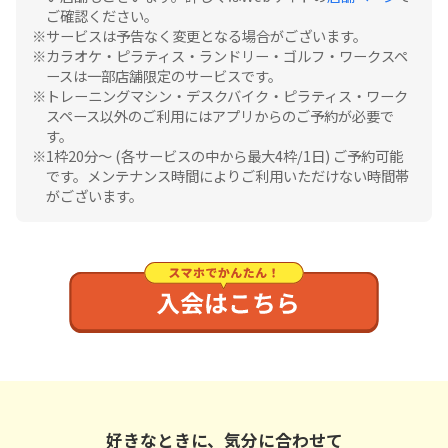
ご確認ください。
サービスは予告なく変更となる場合がございます。
カラオケ・ピラティス・ランドリー・ゴルフ・ワークスペ
ースは一部店舗限定のサービスです。
トレーニングマシン・デスクバイク・ピラティス・ワーク
スペース以外のご利用にはアプリからのご予約が必要で
す。
1枠20分〜 (各サービスの中から最大4枠/1日) ご予約可能
です。メンテナンス時間によりご利用いただけない時間帯
がございます。
好きなときに、気分に合わせて