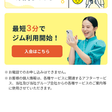
お電話でのお申し込みはできません。
お客様の個人情報は、各種サービスに関連するアフターサービ
ス、当社及び当社グループ会社からの各種サービスのご案内等
に使用させていただきます。