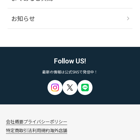
お知らせ
Follow US!
最新の情報は公式SNSで発信中！
会社概要
プライバシーポリシー
特定商取引法
利用規約
海外店舗