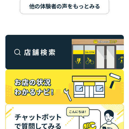
他の体験者の声をもっとみる