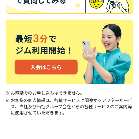
お電話でのお申し込みはできません。
お客様の個人情報は、各種サービスに関連するアフターサービ
ス、当社及び当社グループ会社からの各種サービスのご案内等
に使用させていただきます。