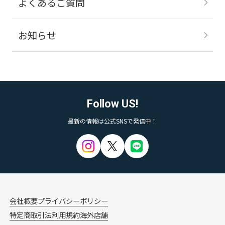
よくあるご質問
お知らせ
Follow US!
最新の情報は公式SNSで発信中！
会社概要
プライバシーポリシー
特定商取引法
利用規約
海外店舗