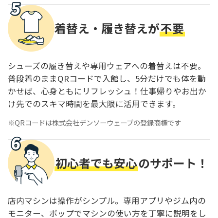
着替え・履き替えが
不要
シューズの履き替えや専用ウェアへの着替えは不要。
普段着のままQRコードで入館し、5分だけでも体を動
かせば、心身ともにリフレッシュ！仕事帰りやお出か
け先でのスキマ時間を最大限に活用できます。
QRコードは株式会社デンソーウェーブの登録商標です
初心者でも安心
のサポート！
店内マシンは操作がシンプル。専用アプリやジム内の
モニター、ポップでマシンの使い方を丁寧に説明をし