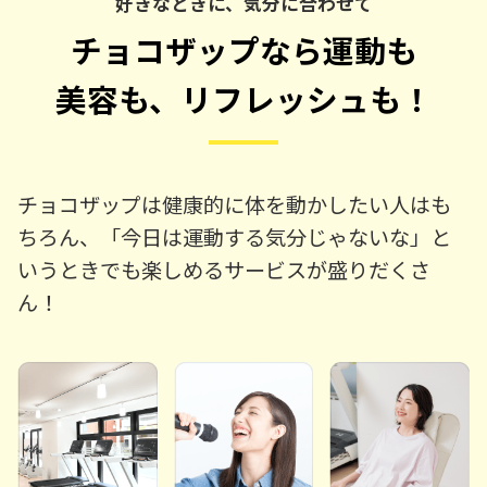
好きなときに、気分に合わせて
チョコザップなら運動も
美容も、リフレッシュも！
チョコザップは健康的に体を動かしたい人はも
ちろん、「今日は運動する気分じゃないな」と
いうときでも楽しめるサービスが盛りだくさ
ん！