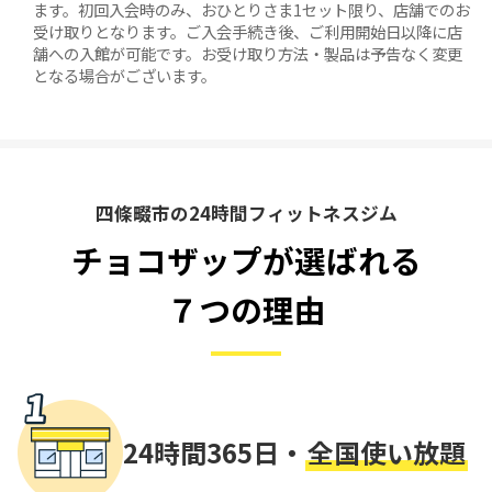
ます。初回入会時のみ、おひとりさま1セット限り、店舗でのお
受け取りとなります。ご入会手続き後、ご利用開始日以降に店
舗への入館が可能です。お受け取り方法・製品は予告なく変更
となる場合がございます。
四條畷市の24時間フィットネスジム
チョコザップが選ばれる
７つの理由
24時間365日・
全国使い放題