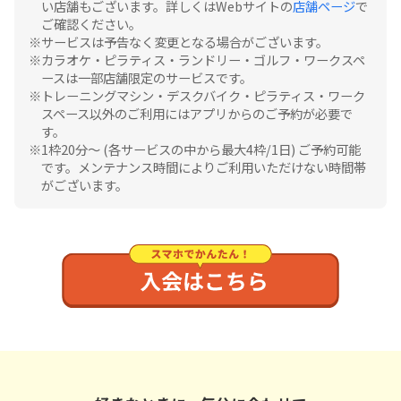
い店舗もございます。詳しくはWebサイトの
店舗ページ
で
ご確認ください。
サービスは予告なく変更となる場合がございます。
カラオケ・ピラティス・ランドリー・ゴルフ・ワークスペ
ースは一部店舗限定のサービスです。
トレーニングマシン・デスクバイク・ピラティス・ワーク
スペース以外のご利用にはアプリからのご予約が必要で
す。
1枠20分〜 (各サービスの中から最大4枠/1日) ご予約可能
です。メンテナンス時間によりご利用いただけない時間帯
がございます。