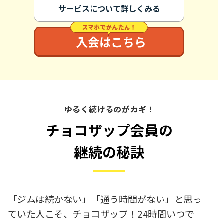
サービスについて詳しくみる
ゆるく続けるのがカギ！
チョコザップ会員の
継続の秘訣
「ジムは続かない」「通う時間がない」と思っ
ていた人こそ、チョコザップ！24時間いつで