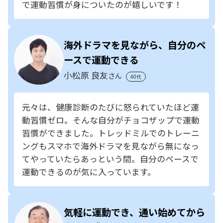
で運動習慣が身についたのが嬉しいです！
海外ドラマを見ながら、自分のペ
ースで運動できる
小松原 良友
さん
40代
元々は、健康診断のたびに怒られていたほど運
動習慣ゼロ。そんな自分がチョコザップで運動
習慣ができました。トレッドミルでのトレーニ
ングもスマホで海外ドラマを見ながら無になっ
てやっていたらあっという間。自分のペースで
運動できるのが気に入っています。
気軽に運動でき、通い始めてから