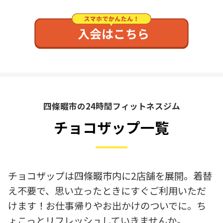
四條畷市の24時間フィットネスジム
チョコザップ一覧
チョコザップは四條畷市内に2店舗を展開。着替
え不要で、思い立ったときにすぐご利用いただ
けます！お仕事帰りやお出かけのついでに。ち
ょこっとリフレッシュしていきませんか。