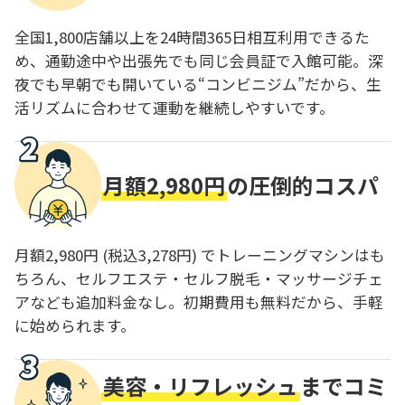
全国1,800店舗以上を24時間365日相互利用できるた
め、通勤途中や出張先でも同じ会員証で入館可能。深
夜でも早朝でも開いている“コンビニジム”だから、生
活リズムに合わせて運動を継続しやすいです。
月額2,980円
の圧倒的コスパ
月額2,980円 (税込3,278円) でトレーニングマシンはも
ちろん、セルフエステ・セルフ脱毛・マッサージチェ
アなども追加料金なし。初期費用も無料だから、手軽
に始められます。
美容・リフレッシュ
までコミ