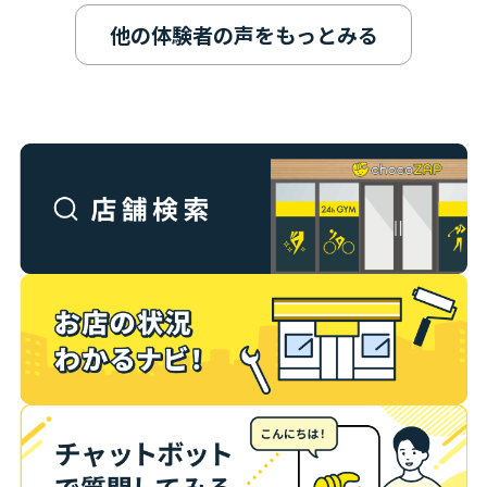
他の体験者の声をもっとみる