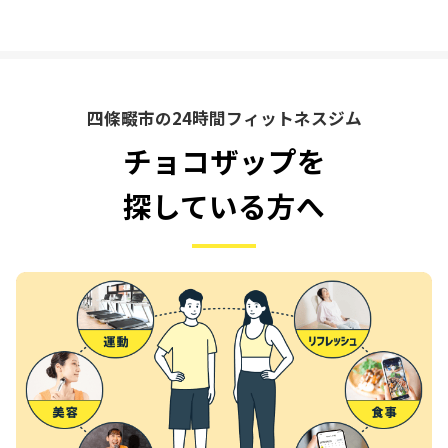
四條畷市の24時間フィットネスジム
チョコザップを
探している方へ