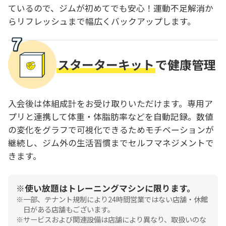
ているので、ジムが初めてでも安心！運動不足解消か
らリフレッシュまで幅広くバックアップします。
スターターキット
で健康管理
入会後は体組成計をお受け取りいただけます。専用ア
プリと連携して体重・体脂肪率などを自動記録。数値
の変化をグラフで可視化できるためモチベーションが
継続し、ジム外の生活習慣までセルフマネジメントで
きます。
使い放題はトレーニングマシンに限ります。
一部、テナント規制により24時間営業ではない店舗・休館
日がある店舗もございます。
サービスおよび関連設備は店舗により異なり、取扱いのな