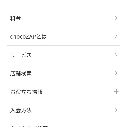
料金
chocoZAPとは
サービス
店舗検索
お役立ち情報
入会方法