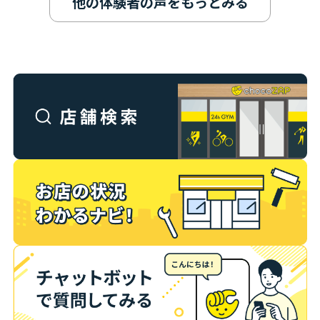
他の体験者の声をもっとみる