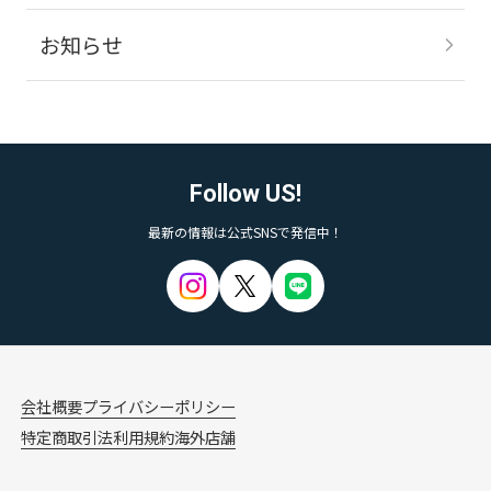
お知らせ
Follow US!
最新の情報は公式SNSで発信中！
会社概要
プライバシーポリシー
特定商取引法
利用規約
海外店舗