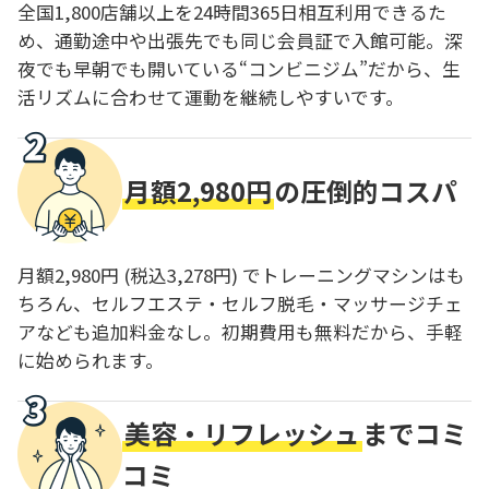
全国1,800店舗以上を24時間365日相互利用できるた
め、通勤途中や出張先でも同じ会員証で入館可能。深
夜でも早朝でも開いている“コンビニジム”だから、生
活リズムに合わせて運動を継続しやすいです。
月額2,980円
の圧倒的コスパ
月額2,980円 (税込3,278円) でトレーニングマシンはも
ちろん、セルフエステ・セルフ脱毛・マッサージチェ
アなども追加料金なし。初期費用も無料だから、手軽
に始められます。
美容・リフレッシュ
までコミ
コミ