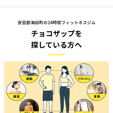
安芸郡海田町の24時間フィットネスジム
チョコザップを
探している方へ