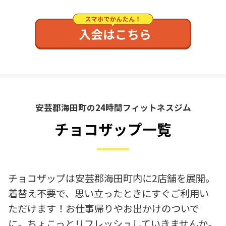
安芸郡海田町の24時間フィットネスジム
チョコザップ一覧
チョコザップは安芸郡海田町内に2店舗を展開。
着替え不要で、思い立ったときにすぐご利用い
ただけます！お仕事帰りやお出かけのついで
に。ちょこっとリフレッシュしていきませんか。