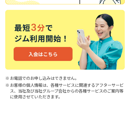
お電話でのお申し込みはできません。
お客様の個人情報は、各種サービスに関連するアフターサービ
ス、当社及び当社グループ会社からの各種サービスのご案内等
に使用させていただきます。