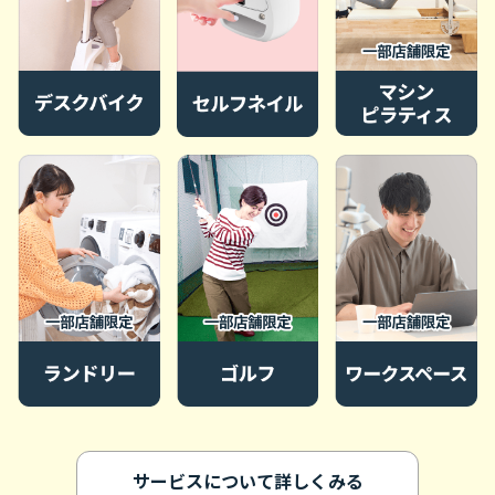
サービスについて詳しくみる