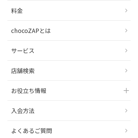
料金
chocoZAPとは
サービス
店舗検索
お役立ち情報
入会方法
よくあるご質問