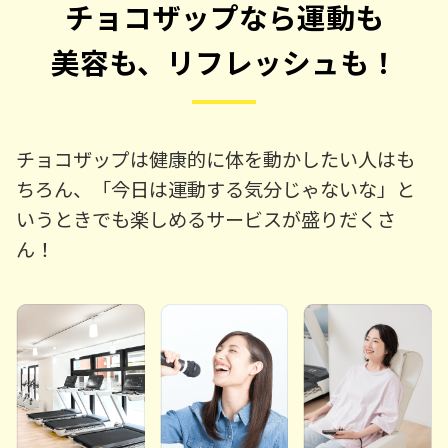
チョコザップなら運動も
美容も、リフレッシュも！
チョコザップは健康的に体を動かしたい人はも
ちろん、「今日は運動する気分じゃないな」と
いうときでも楽しめるサービスが盛りだくさ
ん！