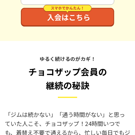
ゆるく続けるのがカギ！
チョコザップ会員の
継続の秘訣
「ジムは続かない」「通う時間がない」と思っ
ていた人こそ、チョコザップ！24時間いつで
も、着替え不要で通えるから、忙しい毎日でもジ