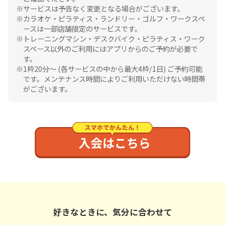
サービスは予告なく変更となる場合がございます。
カラオケ・ピラティス・ランドリー・ゴルフ・ワークスペ
ースは一部店舗限定のサービスです。
トレーニングマシン・デスクバイク・ピラティス・ワーク
スペース以外のご利用にはアプリからのご予約が必要で
す。
1枠20分〜 (各サービスの中から最大4枠/1日) ご予約可能
です。メンテナンス時間によりご利用いただけない時間帯
がございます。
好きなときに、気分に合わせて