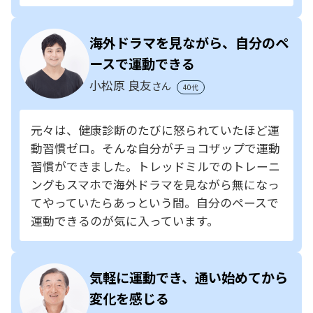
海外ドラマを見ながら、自分のペ
ースで運動できる
小松原 良友
さん
40代
元々は、健康診断のたびに怒られていたほど運
動習慣ゼロ。そんな自分がチョコザップで運動
習慣ができました。トレッドミルでのトレーニ
ングもスマホで海外ドラマを見ながら無になっ
てやっていたらあっという間。自分のペースで
運動できるのが気に入っています。
気軽に運動でき、通い始めてから
変化を感じる