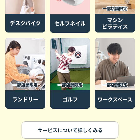
サービスについて詳しくみる