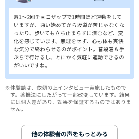
週1～2回チョコザップで1時間ほど運動をして
いますが、通い始めてから坂道が苦じゃなくな
ったり、歩いても立ち止まらずに済むなど、変
化を感じています。無理をせず、心も体も爽快
な気分で終わらせるのがポイント。普段着＆手
ぶらで行けるし、とにかく気軽に運動できるの
がいいですね。
体験談は、依頼の上インタビュー実施したもので
す。薬機法にしたがって一部改変しています。結果
には個人差があり、効果を保証するものではありま
せん。
他の体験者の声をもっとみる