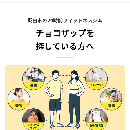
坂出市の24時間フィットネスジム
チョコザップを
探している方へ