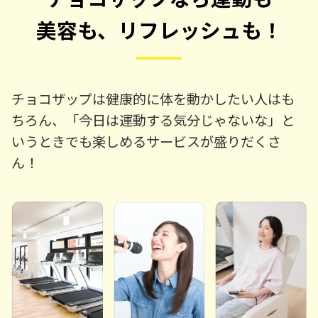
美容も、リフレッシュも！
チョコザップは健康的に体を動かしたい人はも
ちろん、「今日は運動する気分じゃないな」と
いうときでも楽しめるサービスが盛りだくさ
ん！