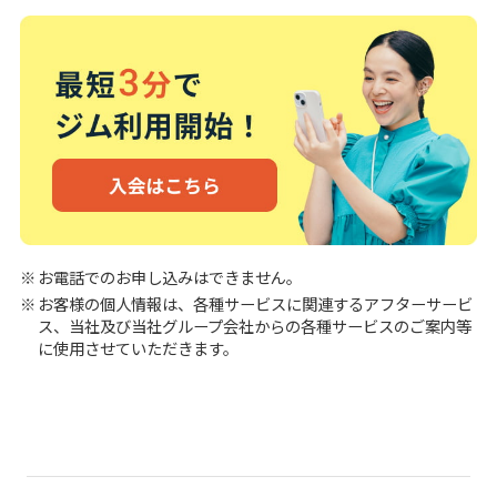
お電話でのお申し込みはできません。
お客様の個人情報は、各種サービスに関連するアフターサービ
ス、当社及び当社グループ会社からの各種サービスのご案内等
に使用させていただきます。