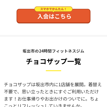
坂出市の24時間フィットネスジム
チョコザップ一覧
チョコザップは坂出市内に1店舗を展開。着替え
不要で、思い立ったときにすぐご利用いただけ
ます！お仕事帰りやお出かけのついでに。ちょ
こっとリフレッシュしていきませんか。