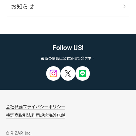
お知らせ
Follow US!
最新の情報は公式SNSで発信中！
会社概要
プライバシーポリシー
特定商取引法
利用規約
海外店舗
© RIZAP, Inc.