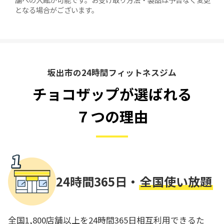
となる場合がございます。
坂出市の24時間フィットネスジム
チョコザップが選ばれる
７つの理由
24時間365日・
全国使い放題
全国1,800店舗以上を24時間365日相互利用できるた