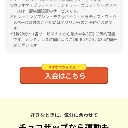
カラオケ・ピラティス・ランドリー・ゴルフ・ワークスペ
ースは一部店舗限定のサービスです。
トレーニングマシン・デスクバイク・ピラティス・ワーク
スペース以外のご利用にはアプリからのご予約が必要で
す。
1枠20分〜 (各サービスの中から最大4枠/1日) ご予約可能
です。メンテナンス時間によりご利用いただけない時間帯
がございます。
好きなときに、気分に合わせて
チョコザップなら運動も