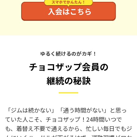
ゆるく続けるのがカギ！
チョコザップ会員の
継続の秘訣
「ジムは続かない」「通う時間がない」と思っ
ていた人こそ、チョコザップ！24時間いつで
も、着替え不要で通えるから、忙しい毎日でもジ