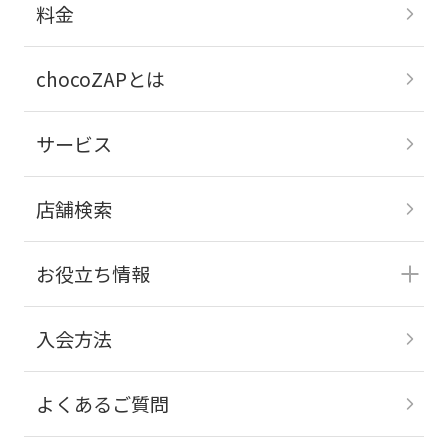
料金
chocoZAPとは
サービス
店舗検索
お役立ち情報
入会方法
よくあるご質問