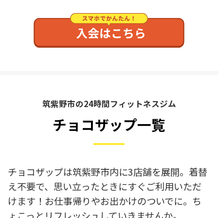
筑紫野市の24時間フィットネスジム
チョコザップ一覧
チョコザップは筑紫野市内に3店舗を展開。着替
え不要で、思い立ったときにすぐご利用いただ
けます！お仕事帰りやお出かけのついでに。ち
ょこっとリフレッシュしていきませんか。