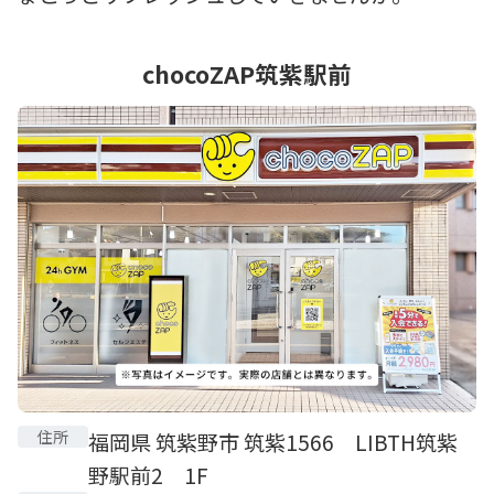
chocoZAP筑紫駅前
住所
福岡県 筑紫野市 筑紫1566 LIBTH筑紫
野駅前2 1F