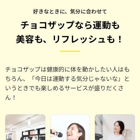
好きなときに、気分に合わせて
チョコザップなら運動も
美容も、リフレッシュも！
チョコザップは健康的に体を動かしたい人はも
ちろん、「今日は運動する気分じゃないな」と
いうときでも楽しめるサービスが盛りだくさ
ん！