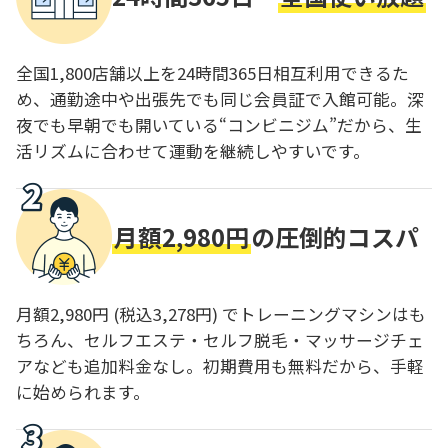
全国1,800店舗以上を24時間365日相互利用できるた
め、通勤途中や出張先でも同じ会員証で入館可能。深
夜でも早朝でも開いている“コンビニジム”だから、生
活リズムに合わせて運動を継続しやすいです。
月額2,980円
の圧倒的コスパ
月額2,980円 (税込3,278円) でトレーニングマシンはも
ちろん、セルフエステ・セルフ脱毛・マッサージチェ
アなども追加料金なし。初期費用も無料だから、手軽
に始められます。