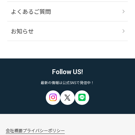
よくあるご質問
お知らせ
Follow US!
最新の情報は公式SNSで発信中！
会社概要
プライバシーポリシー