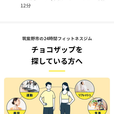
12分
筑紫野市の24時間フィットネスジム
チョコザップを
探している方へ