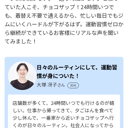
ていた人こそ、チョコザップ！24時間いつで
も、着替え不要で通えるから、忙しい毎日でもジ
ムにいくハードルが下がるはず。運動習慣ゼロか
ら継続ができているお客様にリアルな声を聞い
てみました！
日々のルーティンにして、運動習
慣が身についた！
大塚 冴子
さん
30代
店舗数が多くて、24時間いつでも行けるのが嬉
しい。仕事から帰ってきて、夕ごはんを食べて
少し休んで、一番家から近いチョコザップへ行
くのが日々のルーティン。社会人になってから