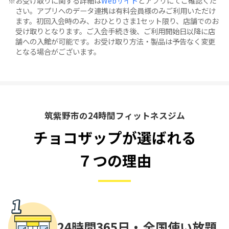
お受け取りに関する詳細は
Webサイト
とアプリにてご確認くだ
さい。アプリへのデータ連携は有料会員様のみご利用いただけ
ます。初回入会時のみ、おひとりさま1セット限り、店舗でのお
受け取りとなります。ご入会手続き後、ご利用開始日以降に店
舗への入館が可能です。お受け取り方法・製品は予告なく変更
となる場合がございます。
筑紫野市の24時間フィットネスジム
チョコザップが選ばれる
７つの理由
24時間365日・
全国使い放題