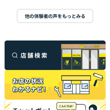
他の体験者の声をもっとみる