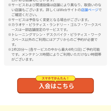
サービスおよび関連設備は店舗により異なり、取扱いのな
い店舗もございます。詳しくはWebサイトの
店舗ページ
で
ご確認ください。
サービスは予告なく変更となる場合がございます。
カラオケ・ピラティス・ランドリー・ゴルフ・ワークスペ
ースは一部店舗限定のサービスです。
トレーニングマシン・デスクバイク・ピラティス・ワーク
スペース以外のご利用にはアプリからのご予約が必要で
す。
1枠20分〜 (各サービスの中から最大4枠/1日) ご予約可能
です。メンテナンス時間によりご利用いただけない時間帯
がございます。