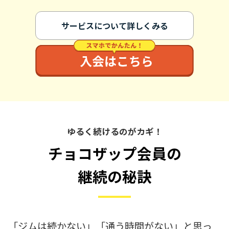
サービスについて詳しくみる
ゆるく続けるのがカギ！
チョコザップ会員の
継続の秘訣
「ジムは続かない」「通う時間がない」と思っ