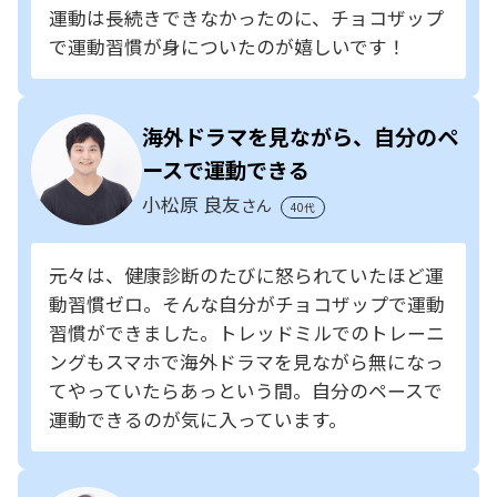
運動は長続きできなかったのに、チョコザップ
で運動習慣が身についたのが嬉しいです！
海外ドラマを見ながら、自分のペ
ースで運動できる
小松原 良友
さん
40代
元々は、健康診断のたびに怒られていたほど運
動習慣ゼロ。そんな自分がチョコザップで運動
習慣ができました。トレッドミルでのトレーニ
ングもスマホで海外ドラマを見ながら無になっ
てやっていたらあっという間。自分のペースで
運動できるのが気に入っています。