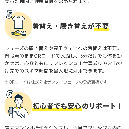
立った瞬間に健康習慣を始められます。
着替え・履き替えが
不要
シューズの履き替えや専用ウェアへの着替えは不要。
普段着のままQRコードで入館し、5分だけでも体を動
かせば、心身ともにリフレッシュ！仕事帰りやお出か
け先でのスキマ時間を最大限に活用できます。
QRコードは株式会社デンソーウェーブの登録商標です
初心者でも安心
のサポート！
店内マシンは操作がシンプル。専用アプリやジム内の