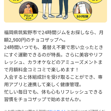
福岡県筑紫野市で24時間ジムをお探しなら、月
額2,980円のチョコザップへ。
24時間いつでも、着替え不要で思い立ったとき
にすぐ運動できるのが特長。さらに美容やリフ
レッシュ、カラオケなどのアミューズメントま
で月額料金コミコミで楽しめます！
入会すると体組成計を受け取ることができ、専
用アプリと連携して楽しく健康管理。
忙しい毎日でも、体も心もリフレッシュできる
習慣をチョコザップで始めませんか。