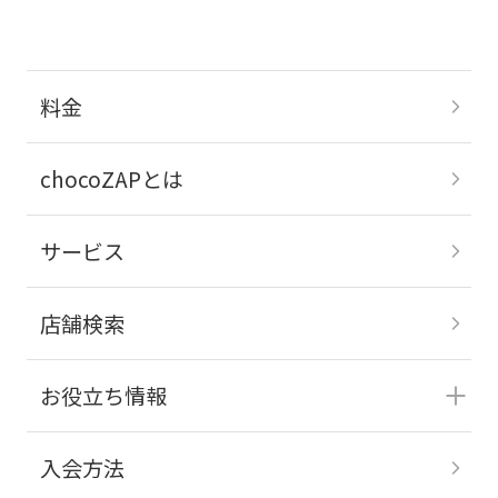
料金
chocoZAPとは
サービス
店舗検索
お役立ち情報
入会方法