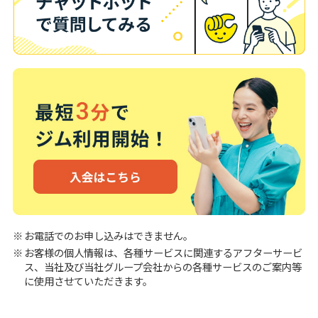
お電話でのお申し込みはできません。
お客様の個人情報は、各種サービスに関連するアフターサービ
ス、当社及び当社グループ会社からの各種サービスのご案内等
に使用させていただきます。