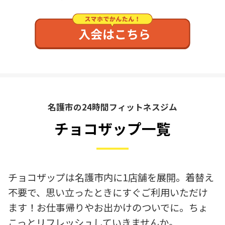
名護市の24時間フィットネスジム
チョコザップ一覧
チョコザップは名護市内に1店舗を展開。着替え
不要で、思い立ったときにすぐご利用いただけ
ます！お仕事帰りやお出かけのついでに。ちょ
こっとリフレッシュしていきませんか。