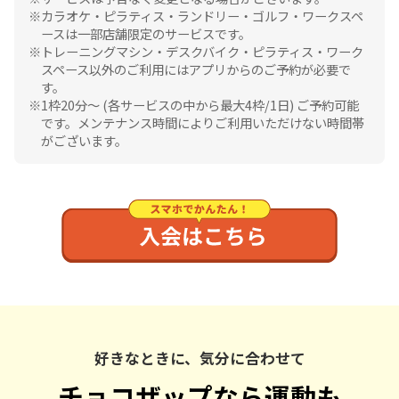
カラオケ・ピラティス・ランドリー・ゴルフ・ワークスペ
ースは一部店舗限定のサービスです。
トレーニングマシン・デスクバイク・ピラティス・ワーク
スペース以外のご利用にはアプリからのご予約が必要で
す。
1枠20分〜 (各サービスの中から最大4枠/1日) ご予約可能
です。メンテナンス時間によりご利用いただけない時間帯
がございます。
好きなときに、気分に合わせて
チョコザップなら運動も