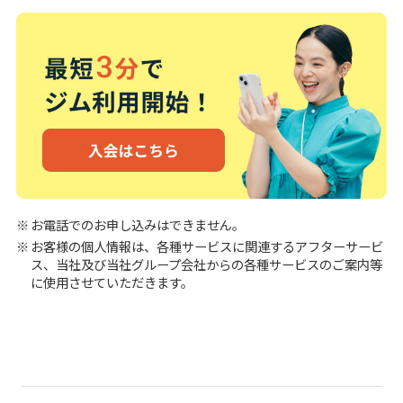
お電話でのお申し込みはできません。
お客様の個人情報は、各種サービスに関連するアフターサービ
ス、当社及び当社グループ会社からの各種サービスのご案内等
に使用させていただきます。