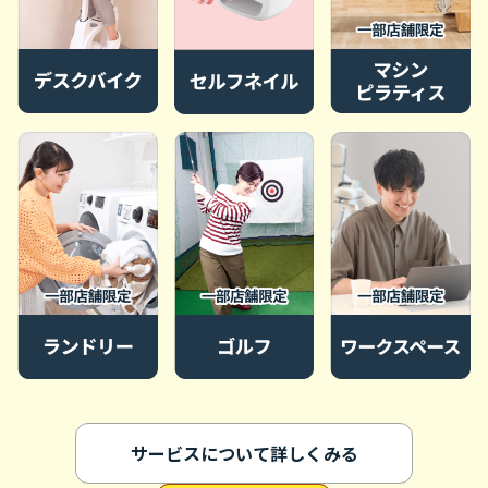
サービスについて詳しくみる