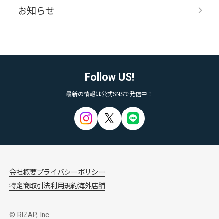
お知らせ
Follow US!
最新の情報は公式SNSで発信中！
会社概要
プライバシーポリシー
特定商取引法
利用規約
海外店舗
© RIZAP, Inc.