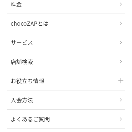
料金
chocoZAPとは
サービス
店舗検索
お役立ち情報
入会方法
よくあるご質問