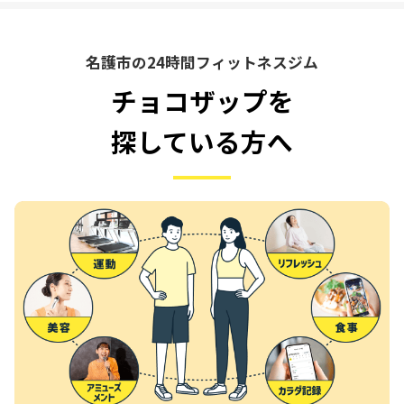
名護市の24時間フィットネスジム
チョコザップを
探している方へ