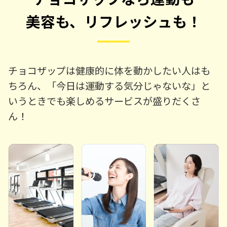
美容も、リフレッシュも！
チョコザップは健康的に体を動かしたい人はも
ちろん、「今日は運動する気分じゃないな」と
いうときでも楽しめるサービスが盛りだくさ
ん！