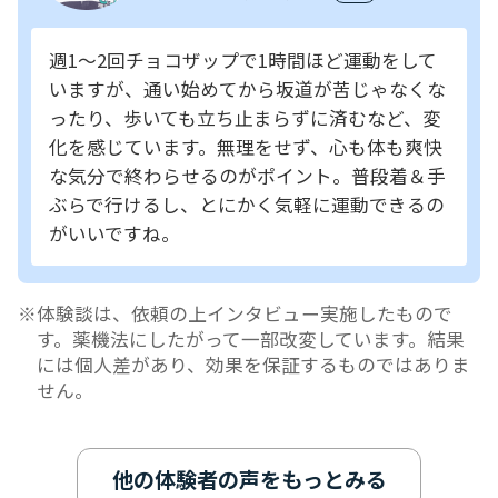
週1～2回チョコザップで1時間ほど運動をして
いますが、通い始めてから坂道が苦じゃなくな
ったり、歩いても立ち止まらずに済むなど、変
化を感じています。無理をせず、心も体も爽快
な気分で終わらせるのがポイント。普段着＆手
ぶらで行けるし、とにかく気軽に運動できるの
がいいですね。
体験談は、依頼の上インタビュー実施したもので
す。薬機法にしたがって一部改変しています。結果
には個人差があり、効果を保証するものではありま
せん。
他の体験者の声をもっとみる