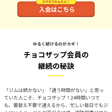
ゆるく続けるのがカギ！
チョコザップ会員の
継続の秘訣
「ジムは続かない」「通う時間がない」と思っ
ていた人こそ、チョコザップ！24時間いつで
も、着替え不要で通えるから、忙しい毎日でもジ