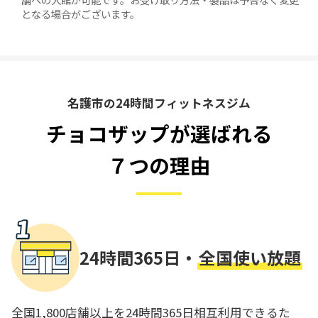
となる場合がございます。
名護市の24時間フィットネスジム
チョコザップが選ばれる
７つの理由
24時間365日・
全国使い放題
全国1,800店舗以上を24時間365日相互利用できるた