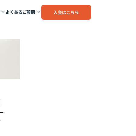
よくあるご質問
入会はこちら
]
い