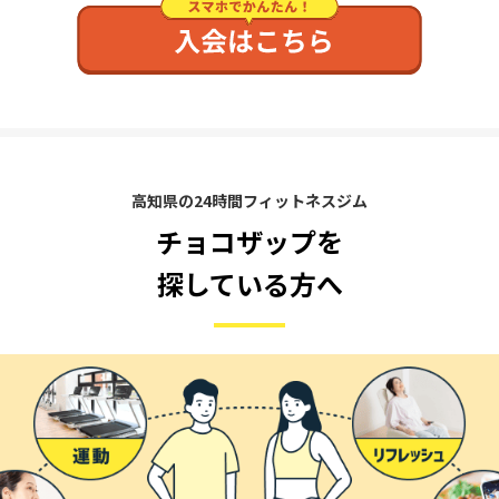
高知県の24時間フィットネスジム
チョコザップを
探している方へ