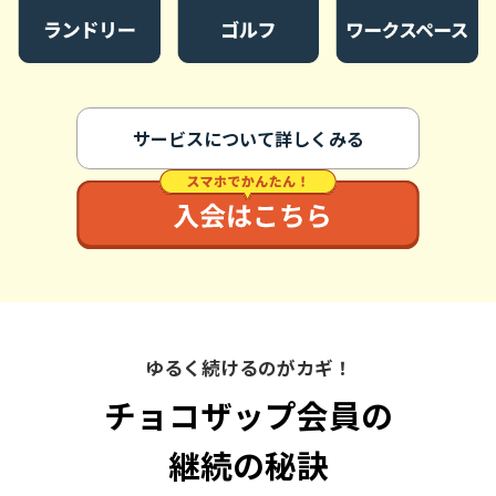
サービスについて詳しくみる
ゆるく続けるのがカギ！
チョコザップ会員の
継続の秘訣