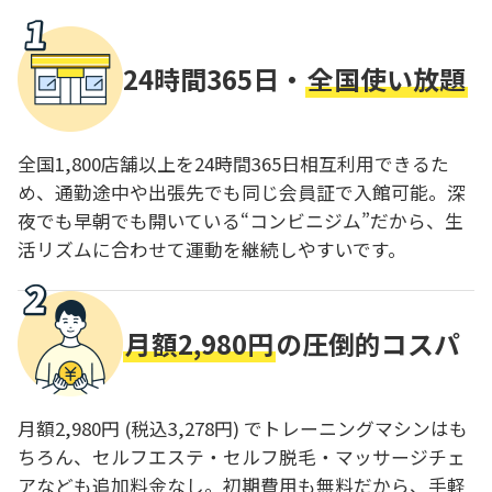
24時間365日・
全国使い放題
全国1,800店舗以上を24時間365日相互利用できるた
め、通勤途中や出張先でも同じ会員証で入館可能。深
夜でも早朝でも開いている“コンビニジム”だから、生
活リズムに合わせて運動を継続しやすいです。
月額2,980円
の圧倒的コスパ
月額2,980円 (税込3,278円) でトレーニングマシンはも
ちろん、セルフエステ・セルフ脱毛・マッサージチェ
アなども追加料金なし。初期費用も無料だから、手軽