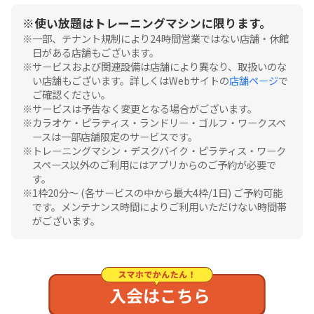
使い放題はトレーニングマシンに限ります。
一部、テナント規制により24時間営業ではない店舗・休館
日がある店舗もございます。
サービスおよび関連設備は店舗により異なり、取扱いのな
い店舗もございます。詳しくはWebサイトの
店舗ページ
で
ご確認ください。
サービスは予告なく変更となる場合がございます。
カラオケ・ピラティス・ランドリー・ゴルフ・ワークスペ
ースは一部店舗限定のサービスです。
トレーニングマシン・デスクバイク・ピラティス・ワーク
スペース以外のご利用にはアプリからのご予約が必要で
す。
1枠20分〜 (各サービスの中から最大4枠/1日) ご予約可能
です。メンテナンス時間によりご利用いただけない時間帯
がございます。