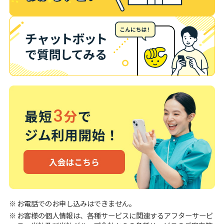
お電話でのお申し込みはできません。
お客様の個人情報は、各種サービスに関連するアフターサービ