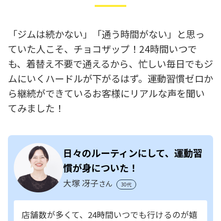
「ジムは続かない」「通う時間がない」と思っ
ていた人こそ、チョコザップ！24時間いつで
も、着替え不要で通えるから、忙しい毎日でもジ
ムにいくハードルが下がるはず。運動習慣ゼロか
ら継続ができているお客様にリアルな声を聞い
てみました！
日々のルーティンにして、運動習
慣が身についた！
大塚 冴子
さん
30代
店舗数が多くて、24時間いつでも行けるのが嬉