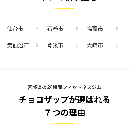
仙台市
石巻市
塩竈市
気仙沼市
登米市
大崎市
宮城県の24時間フィットネスジム
チョコザップが選ばれる
７つの理由