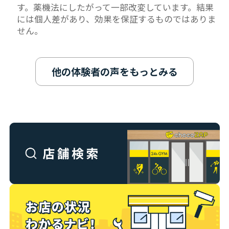
す。薬機法にしたがって一部改変しています。結果
には個人差があり、効果を保証するものではありま
せん。
他の体験者の声をもっとみる