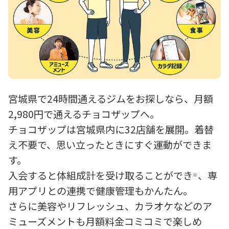
宮城県で24時間通えるジムをお探しなら、月額
2,980円で通えるチョコザップへ。
チョコザップは宮城県内に32店舗を展開。着替
え不要で、思い立ったときにすぐ運動ができま
す。
入会すると体組成計を受け取ることができ
、専
※
用アプリとの連携で健康管理もかんたん。
さらに美容やリフレッシュ、カラオケなどのア
ミューズメントも月額料金コミコミで楽しめ