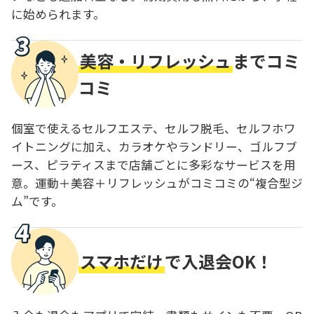
に始められます。
美容・リフレッシュ
までコミ
コミ
個室で使えるセルフエステ、セルフ脱毛、セルフホワ
イトニングに加え、カラオケやランドリー、ゴルフブ
ース、ピラティスまで店舗ごとに多彩なサービスを用
意。運動＋美容＋リフレッシュがコミコミの“複合型ジ
ム”です。
スマホだけ
で入退会OK！