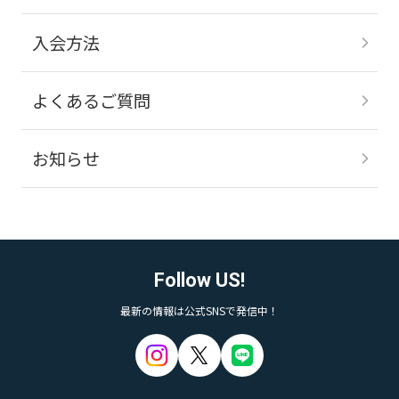
入会方法
よくあるご質問
お知らせ
Follow US!
最新の情報は公式SNSで発信中！