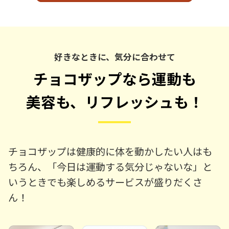
好きなときに、気分に合わせて
チョコザップなら運動も
美容も、リフレッシュも！
チョコザップは健康的に体を動かしたい人はも
ちろん、「今日は運動する気分じゃないな」と
いうときでも楽しめるサービスが盛りだくさ
ん！