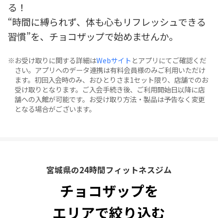
る！
“時間に縛られず、体も心もリフレッシュできる
習慣”を、チョコザップで始めませんか。
お受け取りに関する詳細は
Webサイト
とアプリにてご確認くだ
さい。アプリへのデータ連携は有料会員様のみご利用いただけ
ます。初回入会時のみ、おひとりさま1セット限り、店舗でのお
受け取りとなります。ご入会手続き後、ご利用開始日以降に店
舗への入館が可能です。お受け取り方法・製品は予告なく変更
となる場合がございます。
宮城県の24時間フィットネスジム
チョコザップを
エリアで絞り込む