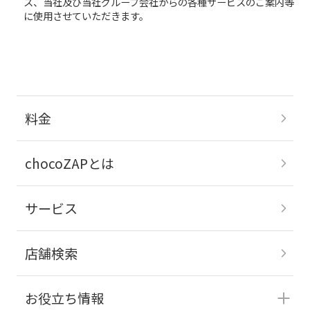
ス、当社及び当社グループ会社からの各種サービスのご案内等
に使用させていただきます。
料金
chocoZAPとは
サービス
店舗検索
お役立ち情報