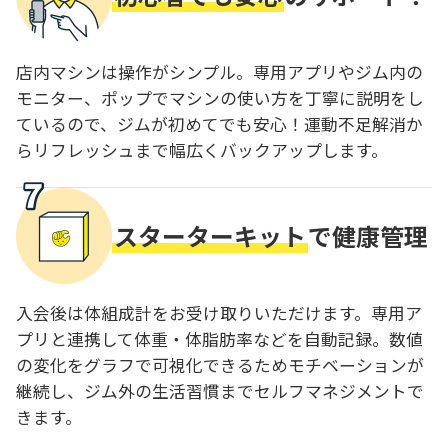
店内マシンは操作がシンプル。専用アプリやジム内の
モニター、ポップでマシンの使い方を丁寧に説明をし
ているので、ジムが初めてでも安心！運動不足解消か
らリフレッシュまで幅広くバックアップします。
スターターキット
で健康管理
入会後は体組成計をお受け取りいただけます。専用ア
プリと連携して体重・体脂肪率などを自動記録。数値
の変化をグラフで可視化できるためモチベーションが
継続し、ジム外の生活習慣までセルフマネジメントで
きます。