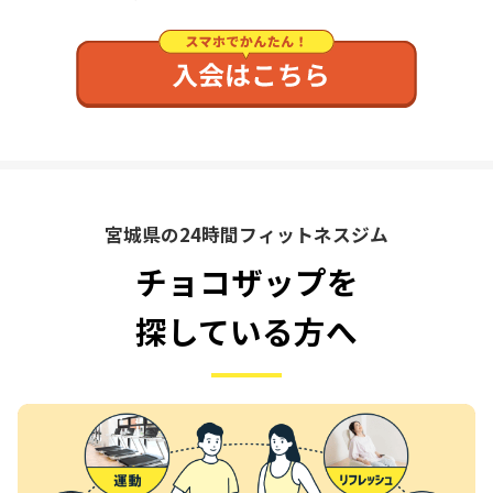
宮城県の24時間フィットネスジム
チョコザップを
探している方へ