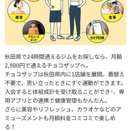
秋田県で24時間通えるジムをお探しなら、月額
2,980円で通えるチョコザップへ。
チョコザップは秋田県内に1店舗を展開。着替え
不要で、思い立ったときにすぐ運動ができます。
入会すると体組成計を受け取ることができ
、専
※
用アプリとの連携で健康管理もかんたん。
さらに美容やリフレッシュ、カラオケなどのア
ミューズメントも月額料金コミコミで楽しめ
る！