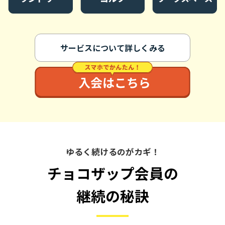
サービスについて詳しくみる
ゆるく続けるのがカギ！
チョコザップ会員の
継続の秘訣