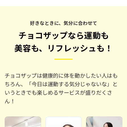
好きなときに、気分に合わせて
チョコザップなら運動も
美容も、リフレッシュも！
チョコザップは健康的に体を動かしたい人はも
ちろん、「今日は運動する気分じゃないな」と
いうときでも楽しめるサービスが盛りだくさ
ん！