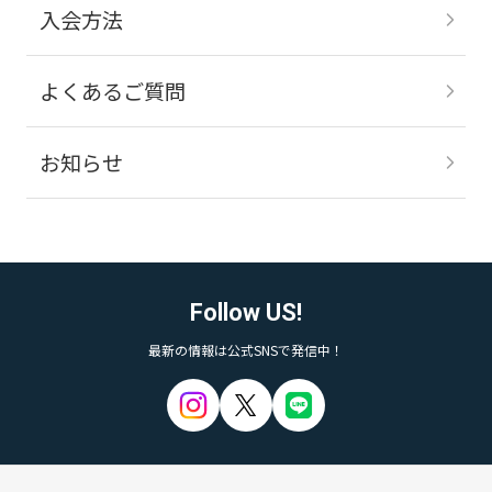
入会方法
よくあるご質問
お知らせ
Follow US!
最新の情報は公式SNSで発信中！