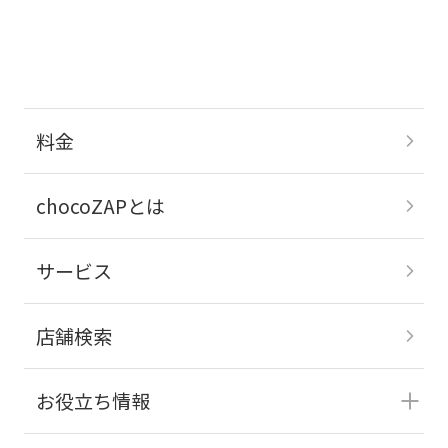
料金
chocoZAPとは
サービス
店舗検索
お役立ち情報