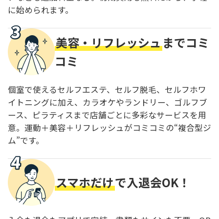
に始められます。
美容・リフレッシュ
までコミ
コミ
個室で使えるセルフエステ、セルフ脱毛、セルフホワ
イトニングに加え、カラオケやランドリー、ゴルフブ
ース、ピラティスまで店舗ごとに多彩なサービスを用
意。運動＋美容＋リフレッシュがコミコミの“複合型ジ
ム”です。
スマホだけ
で入退会OK！