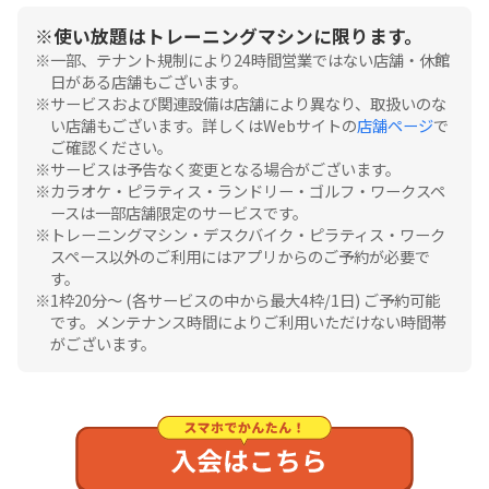
使い放題はトレーニングマシンに限ります。
一部、テナント規制により24時間営業ではない店舗・休館
日がある店舗もございます。
サービスおよび関連設備は店舗により異なり、取扱いのな
い店舗もございます。詳しくはWebサイトの
店舗ページ
で
ご確認ください。
サービスは予告なく変更となる場合がございます。
カラオケ・ピラティス・ランドリー・ゴルフ・ワークスペ
ースは一部店舗限定のサービスです。
トレーニングマシン・デスクバイク・ピラティス・ワーク
スペース以外のご利用にはアプリからのご予約が必要で
す。
1枠20分〜 (各サービスの中から最大4枠/1日) ご予約可能
です。メンテナンス時間によりご利用いただけない時間帯
がございます。