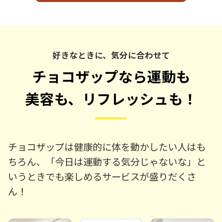
好きなときに、気分に合わせて
チョコザップなら運動も
美容も、リフレッシュも！
チョコザップは健康的に体を動かしたい人はも
ちろん、「今日は運動する気分じゃないな」と
いうときでも楽しめるサービスが盛りだくさ
ん！