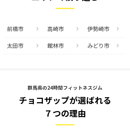
前橋市
高崎市
伊勢崎市
太田市
館林市
みどり市
群馬県の24時間フィットネスジム
チョコザップが選ばれる
７つの理由