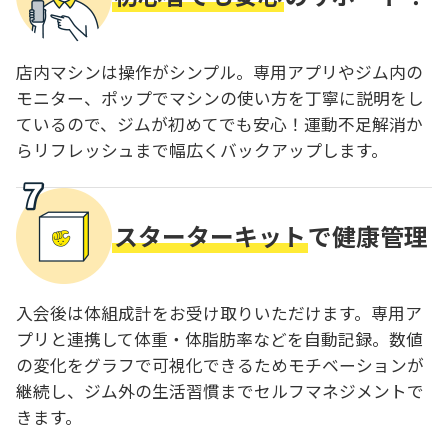
店内マシンは操作がシンプル。専用アプリやジム内の
モニター、ポップでマシンの使い方を丁寧に説明をし
ているので、ジムが初めてでも安心！運動不足解消か
らリフレッシュまで幅広くバックアップします。
スターターキット
で健康管理
入会後は体組成計をお受け取りいただけます。専用ア
プリと連携して体重・体脂肪率などを自動記録。数値
の変化をグラフで可視化できるためモチベーションが
継続し、ジム外の生活習慣までセルフマネジメントで
きます。