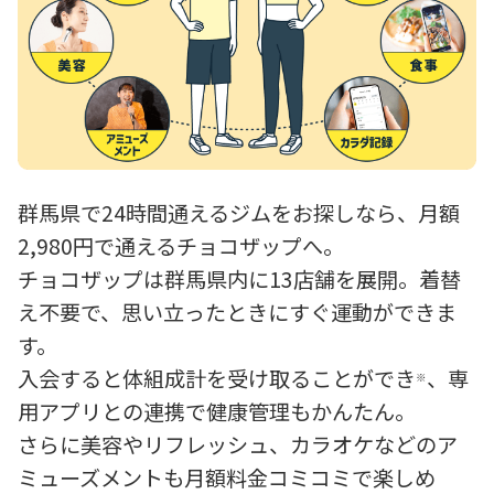
群馬県で24時間通えるジムをお探しなら、月額
2,980円で通えるチョコザップへ。
チョコザップは群馬県内に13店舗を展開。着替
え不要で、思い立ったときにすぐ運動ができま
す。
入会すると体組成計を受け取ることができ
、専
※
用アプリとの連携で健康管理もかんたん。
さらに美容やリフレッシュ、カラオケなどのア
ミューズメントも月額料金コミコミで楽しめ