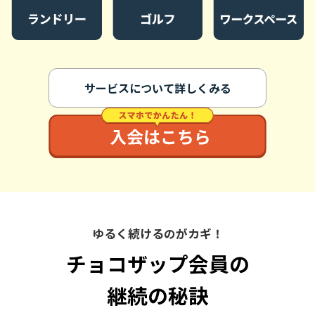
サービスについて詳しくみる
ゆるく続けるのがカギ！
チョコザップ会員の
継続の秘訣