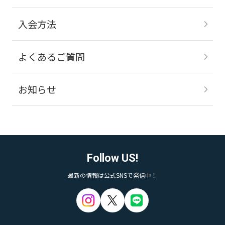
入会方法
よくあるご質問
お知らせ
Follow US!
最新の情報は公式SNSで発信中！