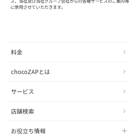
ス、当社及び当社グループ会社からの各種サービスのご案内等
に使用させていただきます。
料金
chocoZAPとは
サービス
店舗検索
お役立ち情報