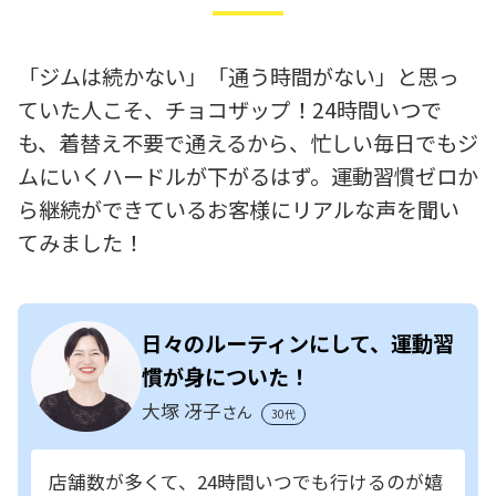
「ジムは続かない」「通う時間がない」と思っ
ていた人こそ、チョコザップ！24時間いつで
も、着替え不要で通えるから、忙しい毎日でもジ
ムにいくハードルが下がるはず。運動習慣ゼロか
ら継続ができているお客様にリアルな声を聞い
てみました！
日々のルーティンにして、運動習
慣が身についた！
大塚 冴子
さん
30代
店舗数が多くて、24時間いつでも行けるのが嬉