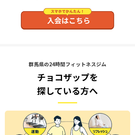
群馬県の24時間フィットネスジム
チョコザップを
探している方へ