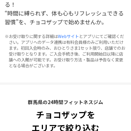
る！
“時間に縛られず、体も心もリフレッシュできる
習慣”を、チョコザップで始めませんか。
お受け取りに関する詳細は
Webサイト
とアプリにてご確認くだ
さい。アプリへのデータ連携は有料会員様のみご利用いただけ
ます。初回入会時のみ、おひとりさま1セット限り、店舗でのお
受け取りとなります。ご入会手続き後、ご利用開始日以降に店
舗への入館が可能です。お受け取り方法・製品は予告なく変更
となる場合がございます。
群馬県の24時間フィットネスジム
チョコザップを
エリアで絞り込む