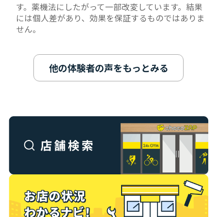
す。薬機法にしたがって一部改変しています。結果
には個人差があり、効果を保証するものではありま
せん。
他の体験者の声をもっとみる