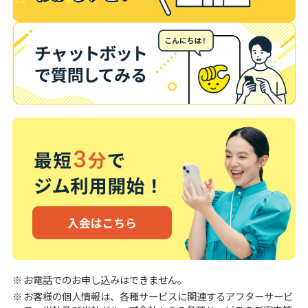
お電話でのお申し込みはできません。
お客様の個人情報は、各種サービスに関連するアフターサービ