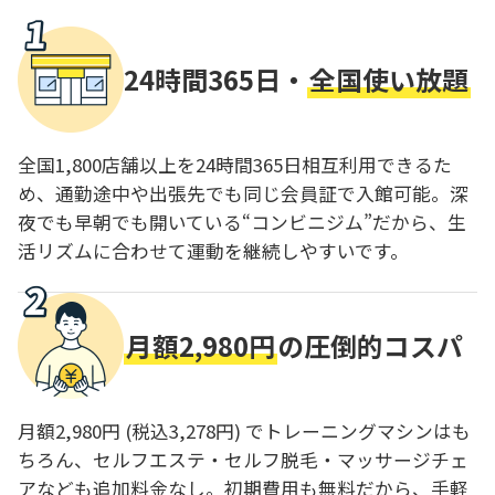
24時間365日・
全国使い放題
全国1,800店舗以上を24時間365日相互利用できるた
め、通勤途中や出張先でも同じ会員証で入館可能。深
夜でも早朝でも開いている“コンビニジム”だから、生
活リズムに合わせて運動を継続しやすいです。
月額2,980円
の圧倒的コスパ
月額2,980円 (税込3,278円) でトレーニングマシンはも
ちろん、セルフエステ・セルフ脱毛・マッサージチェ
アなども追加料金なし。初期費用も無料だから、手軽